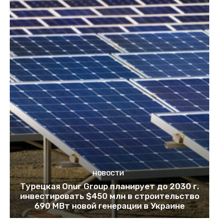
НОВОСТИ
Турецкая Onur Group планирует до 2030 г.
инвестировать $450 млн в строительство
690 МВт новой генерации в Украине