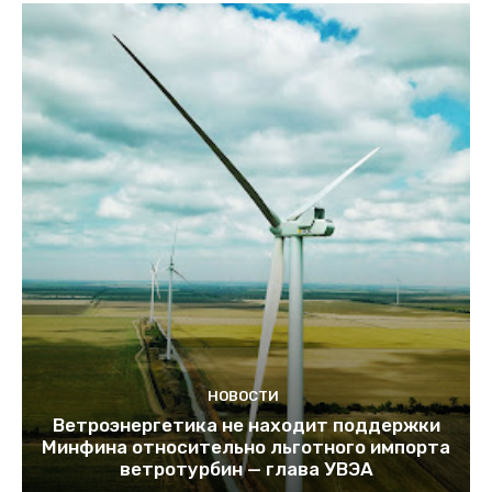
НОВОСТИ
Ветроэнергетика не находит поддержки
Минфина относительно льготного импорта
ветротурбин — глава УВЭА