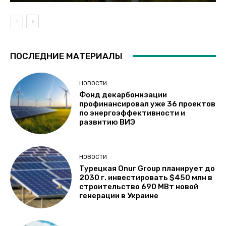
ПОСЛЕДНИЕ МАТЕРИАЛЫ
НОВОСТИ
Фонд декарбонизации
профинансировал уже 36 проектов
по энергоэффективности и
развитию ВИЭ
НОВОСТИ
Турецкая Onur Group планирует до
2030 г. инвестировать $450 млн в
строительство 690 МВт новой
генерации в Украине