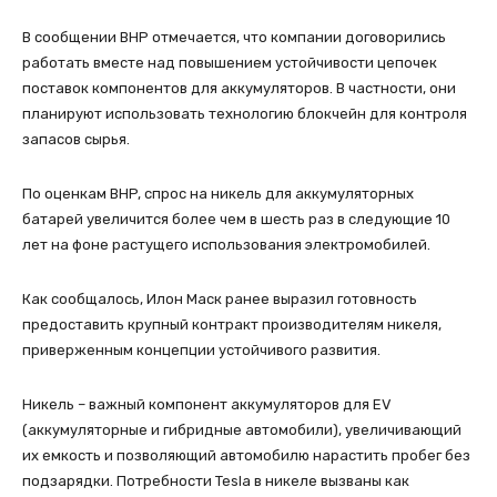
В сообщении BHP отмечается, что компании договорились
работать вместе над повышением устойчивости цепочек
поставок компонентов для аккумуляторов. В частности, они
планируют использовать технологию блокчейн для контроля
запасов сырья.
По оценкам BHP, спрос на никель для аккумуляторных
батарей увеличится более чем в шесть раз в следующие 10
лет на фоне растущего использования электромобилей.
Как сообщалось, Илон Маск ранее выразил готовность
предоставить крупный контракт производителям никеля,
приверженным концепции устойчивого развития.
Никель – важный компонент аккумуляторов для EV
(аккумуляторные и гибридные автомобили), увеличивающий
их емкость и позволяющий автомобилю нарастить пробег без
подзарядки. Потребности Tesla в никеле вызваны как