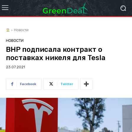
Новости
НОВОСТИ
BHP подписала контракт о
поставках никеля для Tesla
23.07.2021
Facebook
Twitter