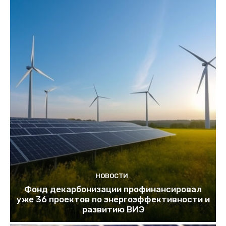
НОВОСТИ
Фонд декарбонизации профинансировал
уже 36 проектов по энергоэффективности и
развитию ВИЭ