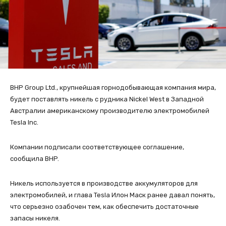
BHP Group Ltd., крупнейшая горнодобывающая компания мира,
будет поставлять никель с рудника Nickel West в Западной
Австралии американскому производителю электромобилей
Tesla Inc.
Компании подписали соответствующее соглашение,
сообщила BHP.
Никель используется в производстве аккумуляторов для
электромобилей, и глава Tesla Илон Маск ранее давал понять,
что серьезно озабочен тем, как обеспечить достаточные
запасы никеля.