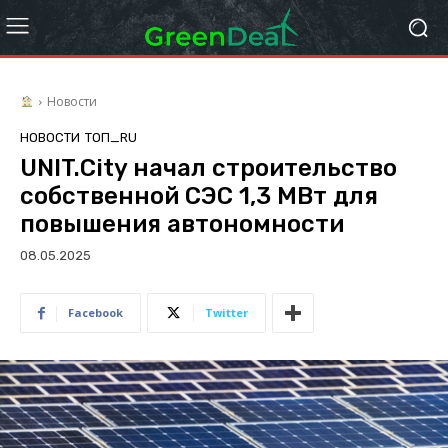
Новости
НОВОСТИ
ТОП_RU
UNIT.City начал строительство
собственной СЭС 1,3 МВт для
повышения автономности
08.05.2025
Facebook
Twitter