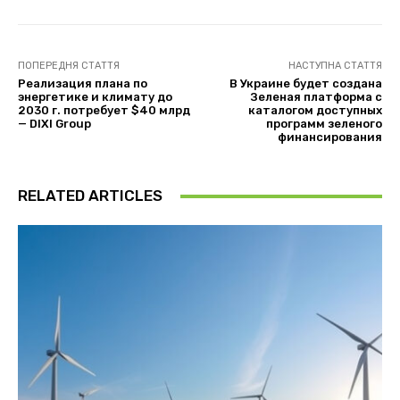
ПОПЕРЕДНЯ СТАТТЯ
НАСТУПНА СТАТТЯ
Реализация плана по
В Украине будет создана
энергетике и климату до
Зеленая платформа с
2030 г. потребует $40 млрд
каталогом доступных
— DIXI Group
программ зеленого
финансирования
RELATED ARTICLES