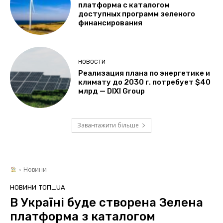
платформа с каталогом
доступных программ зеленого
финансирования
НОВОСТИ
Реализация плана по энергетике и
климату до 2030 г. потребует $40
млрд — DIXI Group
Завантажити більше