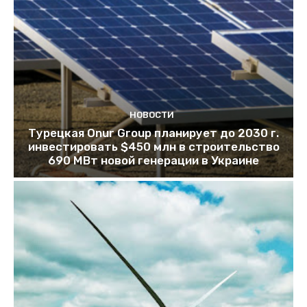
НОВОСТИ
Турецкая Onur Group планирует до 2030 г.
инвестировать $450 млн в строительство
690 МВт новой генерации в Украине