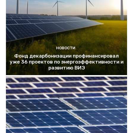
НОВОСТИ
Фонд декарбонизации профинансировал
уже 36 проектов по энергоэффективности и
развитию ВИЭ