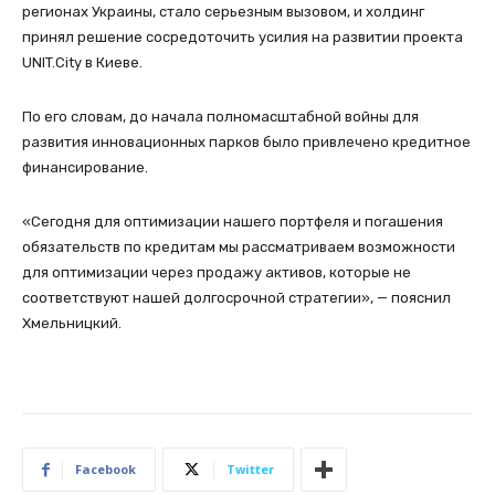
регионах Украины, стало серьезным вызовом, и холдинг
принял решение сосредоточить усилия на развитии проекта
UNIT.City в Киеве.
По его словам, до начала полномасштабной войны для
развития инновационных парков было привлечено кредитное
финансирование.
«Сегодня для оптимизации нашего портфеля и погашения
обязательств по кредитам мы рассматриваем возможности
для оптимизации через продажу активов, которые не
соответствуют нашей долгосрочной стратегии», — пояснил
Хмельницкий.
Facebook
Twitter