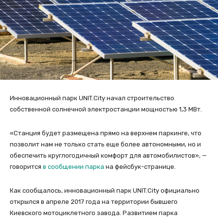
Инновационный парк UNIT.City начал строительство
собственной солнечной электростанции мощностью 1,3 МВт.
«Станция будет размещена прямо на верхнем паркинге, что
позволит нам не только стать еще более автономными, но и
обеспечить круглогодичный комфорт для автомобилистов», —
говорится
в сообщении парка
на фейсбук-странице.
Как сообщалось, инновационный парк UNIT.City официально
открылся в апреле 2017 года на территории бывшего
Киевского мотоциклетного завода. Развитием парка