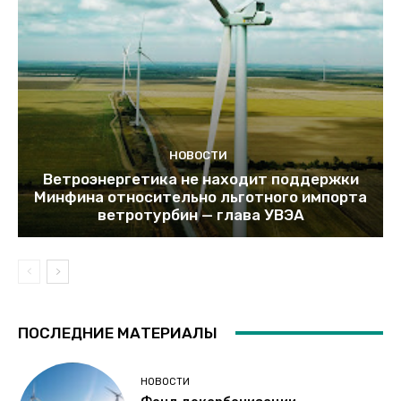
НОВОСТИ
Ветроэнергетика не находит поддержки
Минфина относительно льготного импорта
ветротурбин — глава УВЭА
ПОСЛЕДНИЕ МАТЕРИАЛЫ
НОВОСТИ