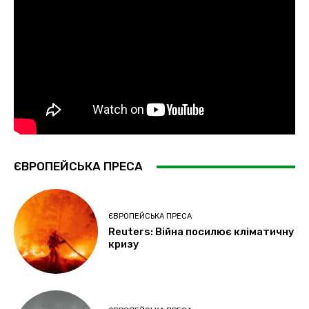
ЄВРОПЕЙСЬКА ПРЕСА
ЄВРОПЕЙСЬКА ПРЕСА
Reuters: Війна посилює кліматичну
кризу