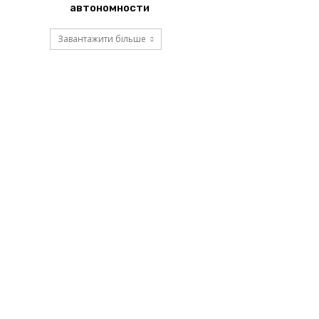
автономности
Завантажити більше