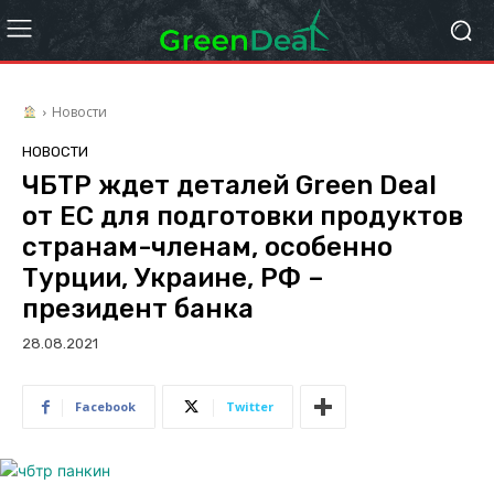
Новости
НОВОСТИ
ЧБТР ждет деталей Green Deal
от ЕС для подготовки продуктов
странам-членам, особенно
Турции, Украине, РФ –
президент банка
28.08.2021
Facebook
Twitter