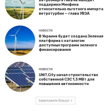
поддержки Минфина
относительно льготного импорта
ветротурбин — глава УВЭА
НОВОСТИ
В Украине будет создана Зеленая
платформа с каталогом
доступных программ зеленого
финансирования
НОВОСТИ
UNIT.City начал строительство
собственной СЭС 1,3 МВт для
повышения автономности
Завантажити більше