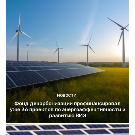
НОВОСТИ
Фонд декарбонизации профинансировал
уже 36 проектов по энергоэффективности и
развитию ВИЭ