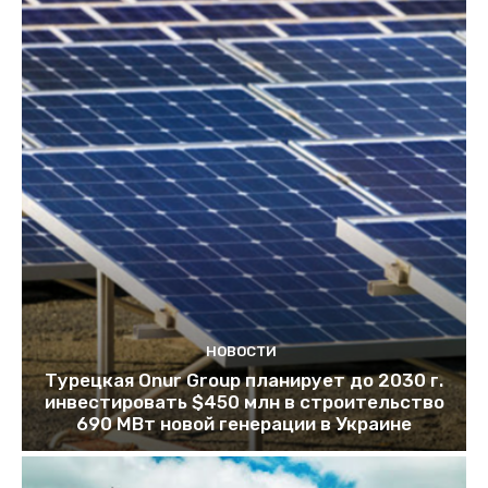
НОВОСТИ
Турецкая Onur Group планирует до 2030 г.
инвестировать $450 млн в строительство
690 МВт новой генерации в Украине