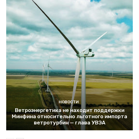
НОВОСТИ
Ветроэнергетика не находит поддержки
Минфина относительно льготного импорта
ветротурбин — глава УВЭА