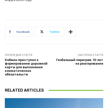
Facebook
Twitter
ПОПЕРЕДНЯ СТАТТЯ
НАСТУПНА СТАТТЯ
Кабмин приступил к
Глобальный перегрев: 10 лет
формированию дорожной
на реагирование
карты для выполнения
климатических
обязательств
RELATED ARTICLES