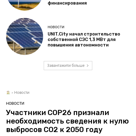
финансирования
НОВОСТИ
UNIT.City начал строительство
собственной СЭС 1,3 МВт для
повышения автономности
Завантажити більше