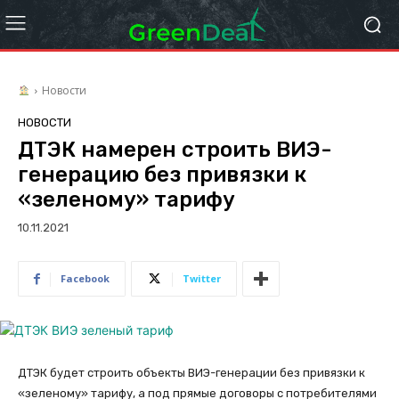
Новости
НОВОСТИ
ДТЭК намерен строить ВИЭ-
генерацию без привязки к
«зеленому» тарифу
10.11.2021
Facebook
Twitter
ДТЭК будет строить объекты ВИЭ-генерации без привязки к
«зеленому» тарифу, а под прямые договоры с потребителями