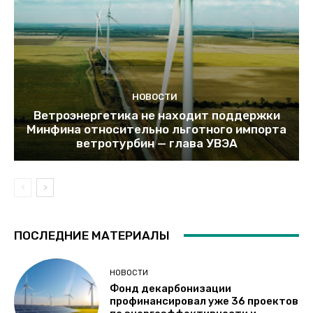
НОВОСТИ
Ветроэнергетика не находит поддержки
Минфина относительно льготного импорта
ветротурбин — глава УВЭА
ПОСЛЕДНИЕ МАТЕРИАЛЫ
НОВОСТИ
Фонд декарбонизации
профинансировал уже 36 проектов