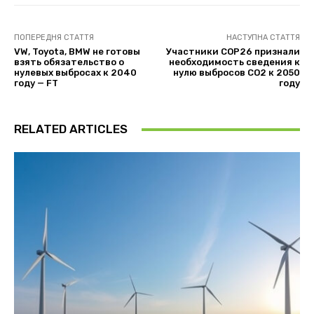
ПОПЕРЕДНЯ СТАТТЯ
НАСТУПНА СТАТТЯ
VW, Toyota, BMW не готовы
Участники COP26 признали
взять обязательство о
необходимость сведения к
нулевых выбросах к 2040
нулю выбросов СО2 к 2050
году — FT
году
RELATED ARTICLES