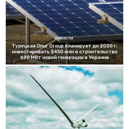
НОВОСТИ
Турецкая Onur Group планирует до 2030 г.
инвестировать $450 млн в строительство
690 МВт новой генерации в Украине