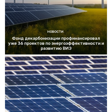
НОВОСТИ
Фонд декарбонизации профинансировал
уже 36 проектов по энергоэффективности и
развитию ВИЭ