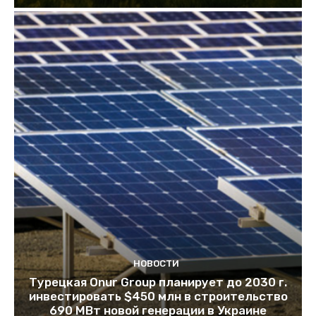
НОВОСТИ
Турецкая Onur Group планирует до 2030 г.
инвестировать $450 млн в строительство
690 МВт новой генерации в Украине