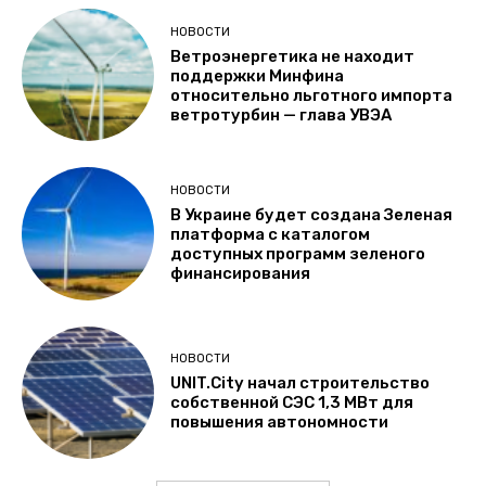
НОВОСТИ
Ветроэнергетика не находит
поддержки Минфина
относительно льготного импорта
ветротурбин — глава УВЭА
НОВОСТИ
В Украине будет создана Зеленая
платформа с каталогом
доступных программ зеленого
финансирования
НОВОСТИ
UNIT.City начал строительство
собственной СЭС 1,3 МВт для
повышения автономности