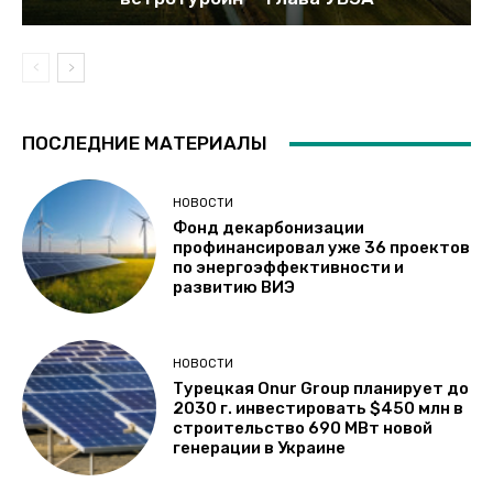
ПОСЛЕДНИЕ МАТЕРИАЛЫ
НОВОСТИ
Фонд декарбонизации
профинансировал уже 36 проектов
по энергоэффективности и
развитию ВИЭ
НОВОСТИ
Турецкая Onur Group планирует до
2030 г. инвестировать $450 млн в
строительство 690 МВт новой
генерации в Украине