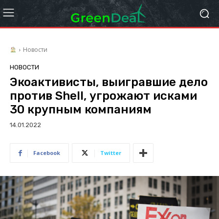
Новости
НОВОСТИ
Экоактивисты, выигравшие дело
против Shell, угрожают исками
30 крупным компаниям
14.01.2022
Facebook
Twitter