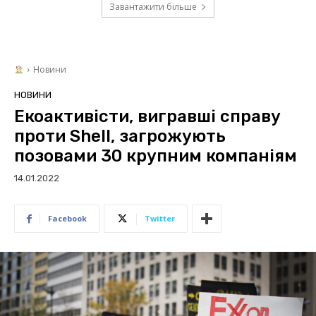
Завантажити більше