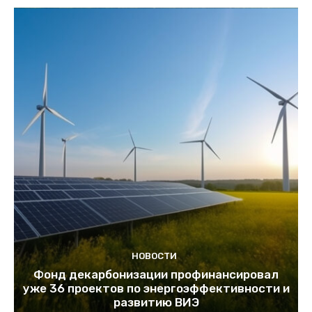
НОВОСТИ
Фонд декарбонизации профинансировал
уже 36 проектов по энергоэффективности и
развитию ВИЭ