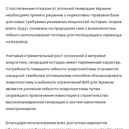
С постепенным отказом от угольной генерации Украине
необходимо принять решение о нормативно-правовой базе
для новых требуемых резервных мощностей, которые, скорее
всего, будут основаны на природном газе с возможностью
гибкого использования топлива для последующего перехода
на водород.
Учитывая стремительный рост солнечной и ветровой
энергетики, генерация которых имеет переменный характер,
потребность повышать гибкость энергосистемы становится
насущной. Наиболее оптимальным способом сбалансировать
энергосистему и избежать ограничений ВИЭ для Украины
является усиление гибкости энергосистемы путем
скорейшего привлечения инвестиций в строительство
высокоманевренной генерации и систем накопления
электроэнергии.
Благодаря использованию всех доступных вариантов