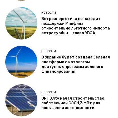
НОВОСТИ
Ветроэнергетика не находит
поддержки Минфина
относительно льготного импорта
ветротурбин — глава УВЭА
НОВОСТИ
В Украине будет создана Зеленая
платформа с каталогом
доступных программ зеленого
финансирования
НОВОСТИ
UNIT.City начал строительство
собственной СЭС 1,3 МВт для
повышения автономности