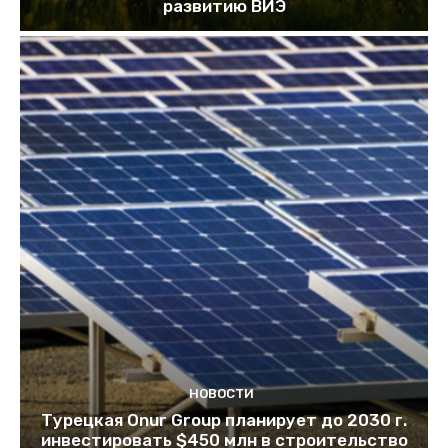
развитию ВИЭ
НОВОСТИ
Турецкая Onur Group планирует до 2030 г.
инвестировать $450 млн в строительство