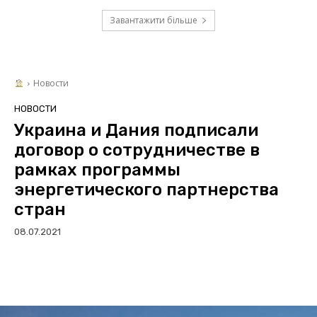
Завантажити більше