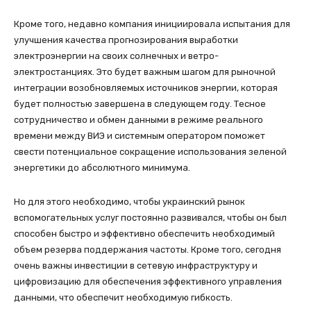
Кроме того, недавно компания инициировала испытания для
улучшения качества прогнозирования выработки
электроэнергии на своих солнечных и ветро-
электростанциях. Это будет важным шагом для рыночной
интеграции возобновляемых источников энергии, которая
будет полностью завершена в следующем году. Тесное
сотрудничество и обмен данными в режиме реального
времени между ВИЭ и системным оператором поможет
свести потенциальное сокращение использования зеленой
энергетики до абсолютного минимума.
Но для этого необходимо, чтобы украинский рынок
вспомогательных услуг постоянно развивался, чтобы он был
способен быстро и эффективно обеспечить необходимый
объем резерва поддержания частоты. Кроме того, сегодня
очень важны инвестиции в сетевую инфраструктуру и
цифровизацию для обеспечения эффективного управления
данными, что обеспечит необходимую гибкость.