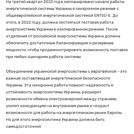
На третий квартал 2023 года запланировано начало работы
энергетической системы Украины в синхронном режиме с
общеевропейской энергетической системой ENTSO-E. До
этого, в 2022 году, должна состояться тестовая работа
энергосистемы Украины в изолированном режиме. После
отделения от российской энергосистемы Украина должна
обеспечить достаточные балансирующие и резервные
мощности, чтобы продемонстрировать возможность поставок
при любых сценариях работы системы.
Объединение украинской энергосистемы с европейской – это
важная составляющая энергетической безопасности
Украины. Эта синхронна работа повысит надежность и
устойчивость энергосистемы Украины, расширит
возможности обмена электроэнергией между странами,
усилит конкуренцию на внутреннем рынке и создаст
возможности для работы на энергетическом рынке Европы.
Но для этого энергосистема Украины должна быть
самодостаточной.