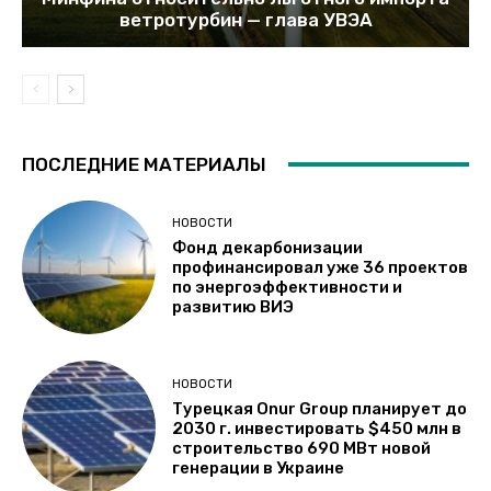
ветротурбин — глава УВЭА
ПОСЛЕДНИЕ МАТЕРИАЛЫ
НОВОСТИ
Фонд декарбонизации
профинансировал уже 36 проектов
по энергоэффективности и
развитию ВИЭ
НОВОСТИ
Турецкая Onur Group планирует до
2030 г. инвестировать $450 млн в
строительство 690 МВт новой
генерации в Украине