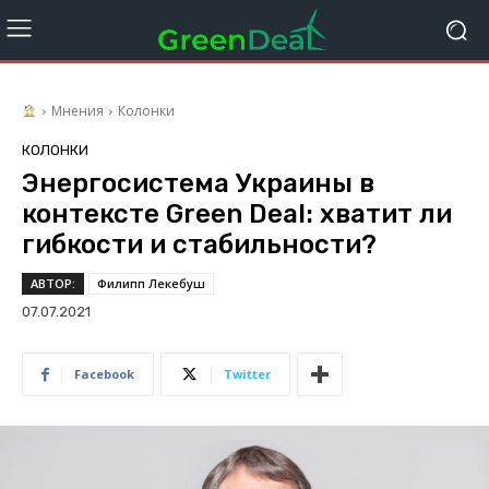
Мнения
Колонки
КОЛОНКИ
Энергосистема Украины в
контексте Green Deal: хватит ли
гибкости и стабильности?
АВТОР:
Филипп Лекебуш
07.07.2021
Facebook
Twitter