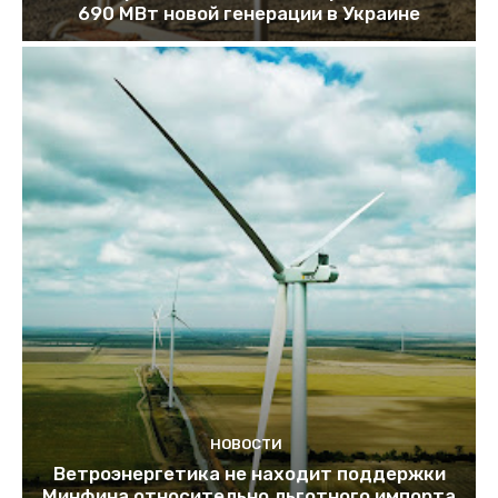
690 МВт новой генерации в Украине
НОВОСТИ
Ветроэнергетика не находит поддержки
Минфина относительно льготного импорта