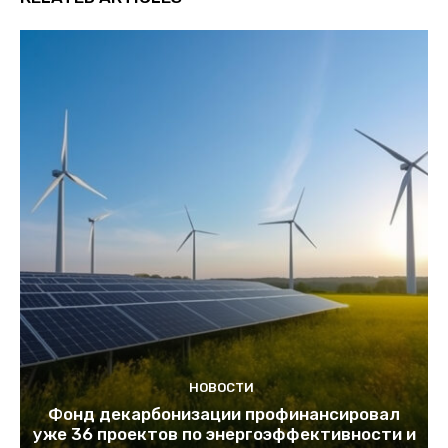
НОВОСТИ
Фонд декарбонизации профинансировал
уже 36 проектов по энергоэффективности и