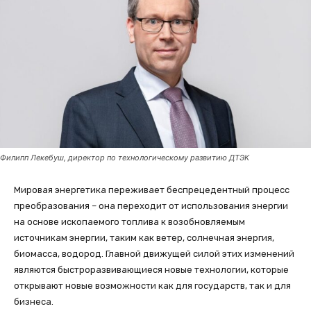
Филипп Лекебуш, директор по технологическому развитию ДТЭК
Мировая энергетика переживает беспрецедентный процесс
преобразования – она переходит от использования энергии
на основе ископаемого топлива к возобновляемым
источникам энергии, таким как ветер, солнечная энергия,
биомасса, водород. Главной движущей силой этих изменений
являются быстроразвивающиеся новые технологии, которые
открывают новые возможности как для государств, так и для
бизнеса.