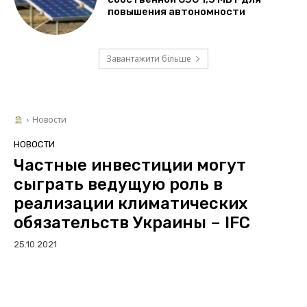
повышения автономности
Завантажити більше