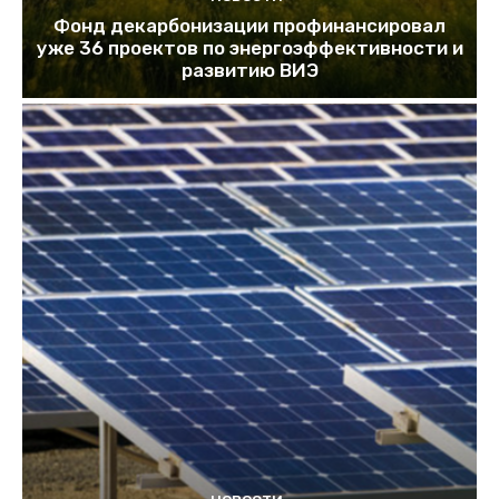
Фонд декарбонизации профинансировал
уже 36 проектов по энергоэффективности и
развитию ВИЭ