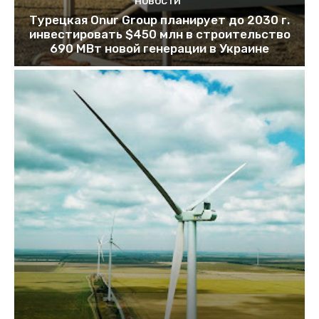
НОВОСТИ
Турецкая Onur Group планирует до 2030 г.
инвестировать $450 млн в строительство
690 МВт новой генерации в Украине