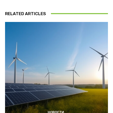
RELATED ARTICLES
НОВОСТИ