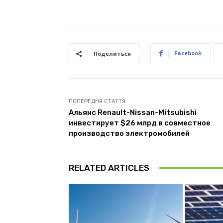
Facebook
Поделиться
ПОПЕРЕДНЯ СТАТТЯ
Альянс Renault-Nissan-Mitsubishi
инвестирует $26 млрд в совместное
производство электромобилей
RELATED ARTICLES