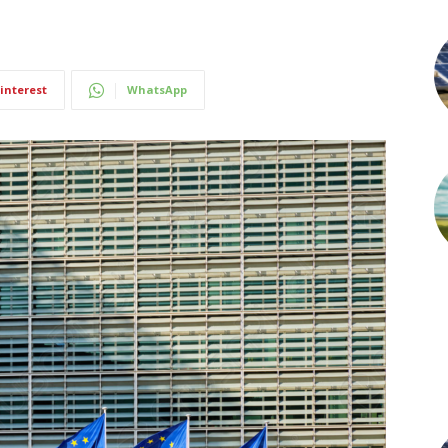
interest
WhatsApp