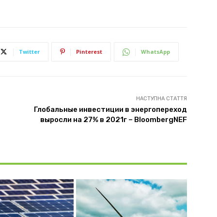
Twitter
Pinterest
WhatsApp
НАСТУПНА СТАТТЯ
Глобальные инвестиции в энергопереход
выросли на 27% в 2021г – BloombergNEF