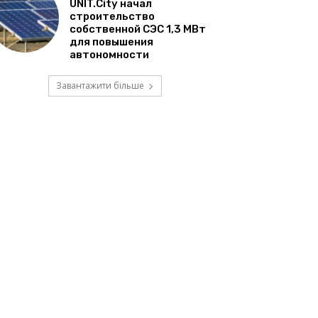
UNIT.City начал
строительство
собственной СЭС 1,3 МВт
для повышения
автономности
Завантажити більше