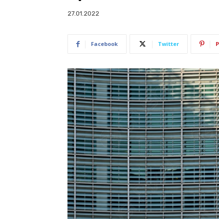
27.01.2022
Facebook
Twitter
P