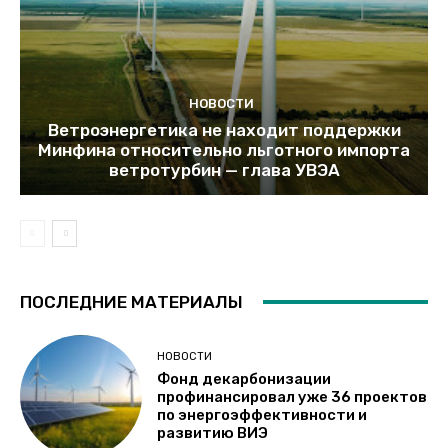
НОВОСТИ
Ветроэнергетика не находит поддержки
Минфина относительно льготного импорта
ветротурбин — глава УВЭА
ПОСЛЕДНИЕ МАТЕРИАЛЫ
НОВОСТИ
Фонд декарбонизации
профинансировал уже 36 проектов
по энергоэффективности и
развитию ВИЭ