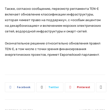
Также, согласно сообщению, пересмотр регламента TEN-E
включает обновление классификации инфраструктуры,
которая «имеет право на поддержку», с «особым акцентом
на декарбонизацию» и включением морских электрических
сетей, водородной инфраструктуры и смарт-сетей.
Окончательное решение относительно обновления правил
TEN-E, в том числе с точки зрения финансирования
энергетических проектов, примет Европейский парламент.
Facebook
Twitter
Pinterest