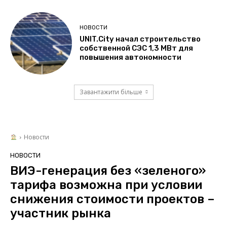
НОВОСТИ
UNIT.City начал строительство
собственной СЭС 1,3 МВт для
повышения автономности
Завантажити більше