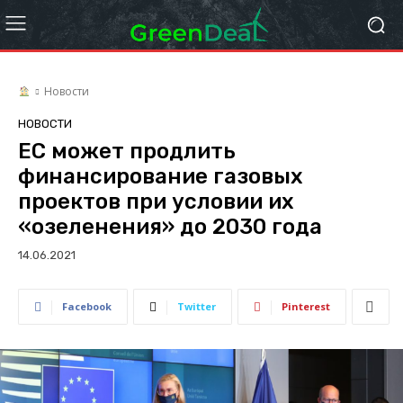
Новости
НОВОСТИ
ЕС может продлить
финансирование газовых
проектов при условии их
«озеленения» до 2030 года
14.06.2021
Facebook
Twitter
Pinterest