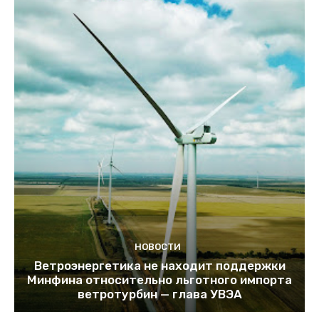
НОВОСТИ
Ветроэнергетика не находит поддержки
Минфина относительно льготного импорта
ветротурбин — глава УВЭА