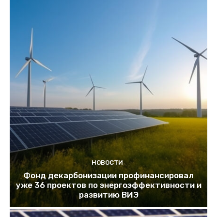
НОВОСТИ
Фонд декарбонизации профинансировал
уже 36 проектов по энергоэффективности и
развитию ВИЭ