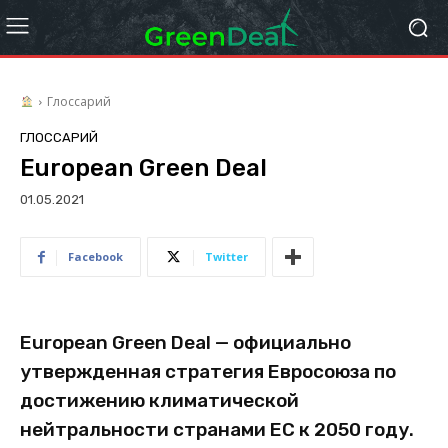
Глоссарий
ГЛОССАРИЙ
European Green Deal
01.05.2021
Facebook
Twitter
European Green Deal — официально
утвержденная стратегия Евросоюза по
достижению климатической
нейтральности странами ЕС к 2050 году.