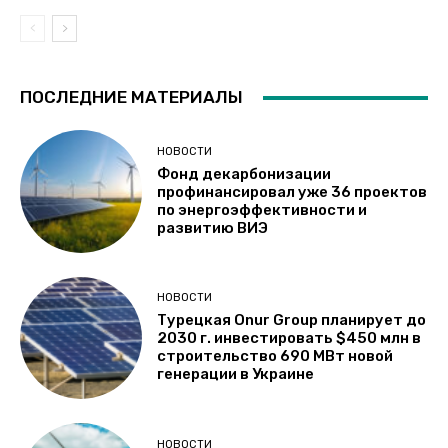
ПОСЛЕДНИЕ МАТЕРИАЛЫ
НОВОСТИ
Фонд декарбонизации
профинансировал уже 36 проектов
по энергоэффективности и
развитию ВИЭ
НОВОСТИ
Турецкая Onur Group планирует до
2030 г. инвестировать $450 млн в
строительство 690 МВт новой
генерации в Украине
НОВОСТИ