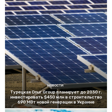
НОВОСТИ
Турецкая Onur Group планирует до 2030 г.
инвестировать $450 млн в строительство
690 МВт новой генерации в Украине