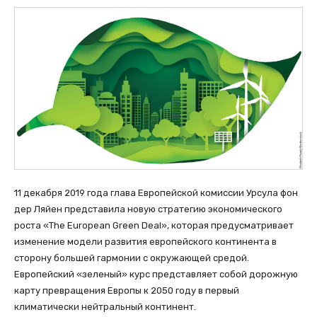
11 декабря 2019 года глава Европейской комиссии Урсула фон
дер Ляйен представила новую стратегию экономического
роста «The European Green Deal», которая предусматривает
изменение модели развития европейского континента в
сторону большей гармонии с окружающей средой.
Европейский «зеленый» курс представляет собой дорожную
карту превращения Европы к 2050 году в первый
климатически нейтральный континент.