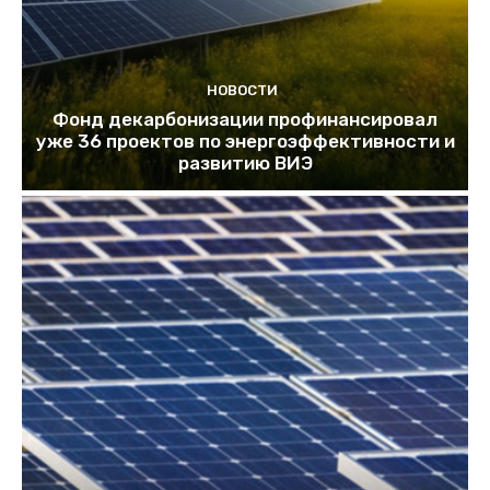
НОВОСТИ
Фонд декарбонизации профинансировал
уже 36 проектов по энергоэффективности и
развитию ВИЭ