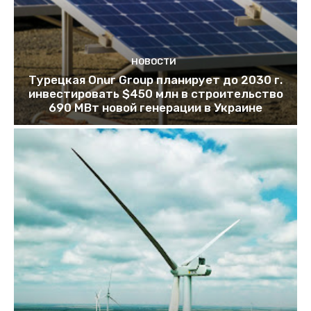
НОВОСТИ
Турецкая Onur Group планирует до 2030 г.
инвестировать $450 млн в строительство
690 МВт новой генерации в Украине