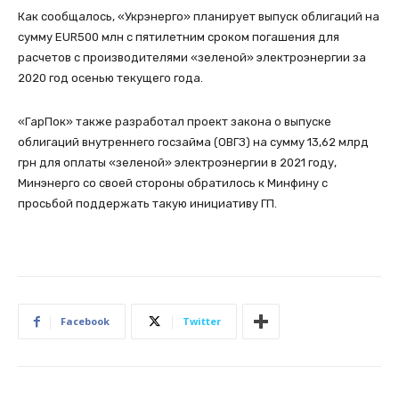
Как сообщалось, «Укрэнерго» планирует выпуск облигаций на
сумму EUR500 млн с пятилетним сроком погашения для
расчетов с производителями «зеленой» электроэнергии за
2020 год осенью текущего года.
«ГарПок» также разработал проект закона о выпуске
облигаций внутреннего госзайма (ОВГЗ) на сумму 13,62 млрд
грн для оплаты «зеленой» электроэнергии в 2021 году,
Минэнерго со своей стороны обратилось к Минфину с
просьбой поддержать такую инициативу ГП.
Facebook
Twitter