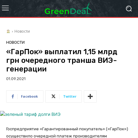
Новости
НОВОСТИ
«ГарПок» выплатил 1,15 млрд
грн очередного транша ВИЭ-
генерации
01.09.2021
Facebook
Twitter
Госпредприятие «Гарантированный покупатель» («ГарПок»)
осуществило очередной платеж производителям