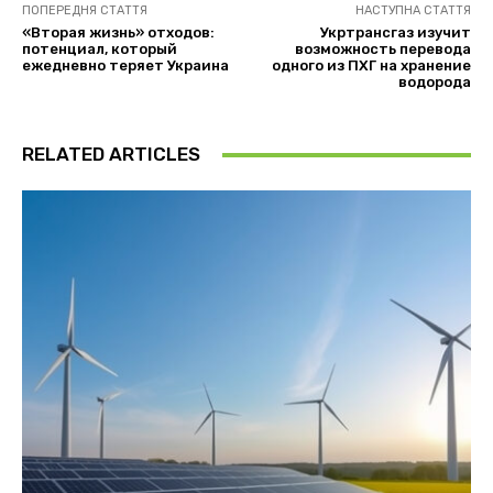
ПОПЕРЕДНЯ СТАТТЯ
НАСТУПНА СТАТТЯ
«Вторая жизнь» отходов:
Укртрансгаз изучит
потенциал, который
возможность перевода
ежедневно теряет Украина
одного из ПХГ на хранение
водорода
RELATED ARTICLES