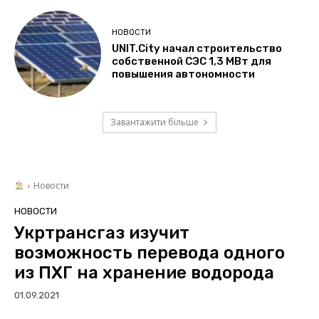
НОВОСТИ
UNIT.City начал строительство
собственной СЭС 1,3 МВт для
повышения автономности
Завантажити більше