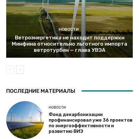
НОВОСТИ
Ветроэнергетика не находит поддержки
Минфина относительно льготного импорта
ветротурбин — глава УВЭА
ПОСЛЕДНИЕ МАТЕРИАЛЫ
НОВОСТИ
Фонд декарбонизации
профинансировал уже 36 проектов
по энергоэффективности и
развитию ВИЭ