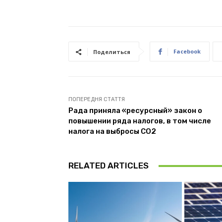
Facebook
Поделиться
ПОПЕРЕДНЯ СТАТТЯ
Рада приняла «ресурсный» закон о
повышении ряда налогов, в том числе
налога на выбросы СО2
RELATED ARTICLES