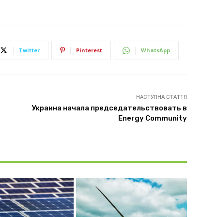
Twitter
Pinterest
WhatsApp
НАСТУПНА СТАТТЯ
Украина начала председательствовать в
Energy Community