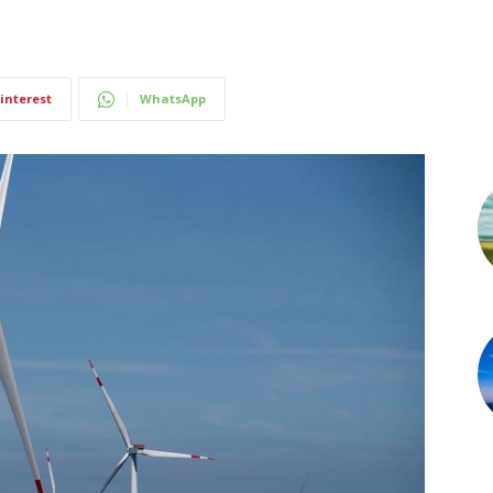
interest
WhatsApp