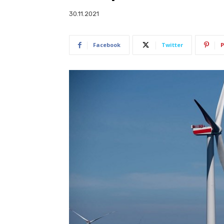
30.11.2021
Facebook
Twitter
P