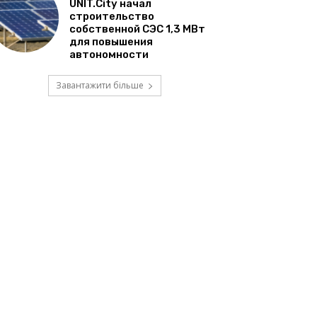
UNIT.City начал
строительство
собственной СЭС 1,3 МВт
для повышения
автономности
Завантажити більше