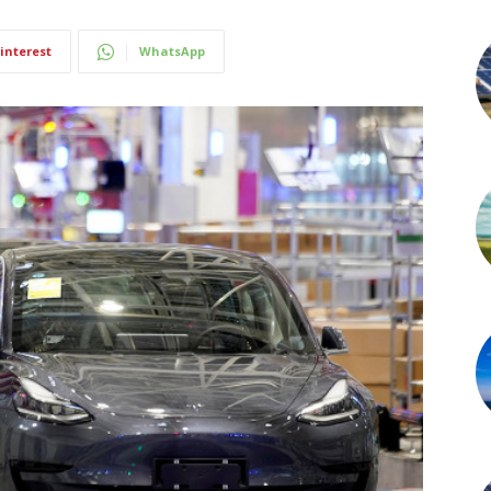
interest
WhatsApp