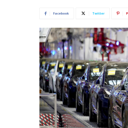
Facebook
Twitter
P