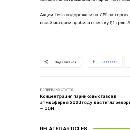
Акции Tesla подорожали на 7,1% на торгах
своей истории пробила отметку $1 трлн. А
Facebook
Поделиться
ПОПЕРЕДНЯ СТАТТЯ
Концентрация парниковых газов в
атмосфере в 2020 году достигла рекор
— ООН
RELATED ARTICLES