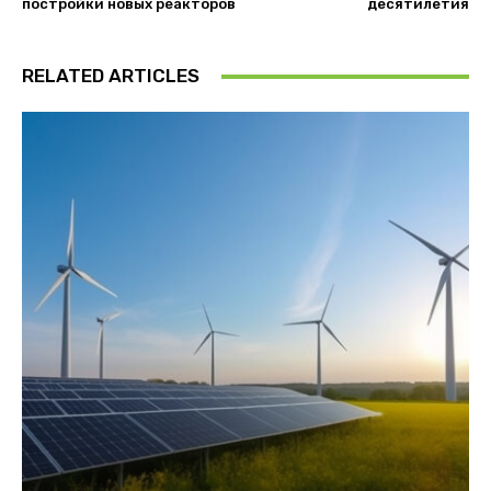
постройки новых реакторов
десятилетия
RELATED ARTICLES