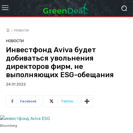
Новости
НОВОСТИ
Инвестфонд Aviva будет
добиваться увольнения
директоров фирм, не
выполняющих ESG-обещания
24.01.2022
Facebook
Twitter
Bloomberg