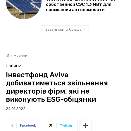
собственной СЭС 1,3 МВт для
повышения автономности
Завантажити більше