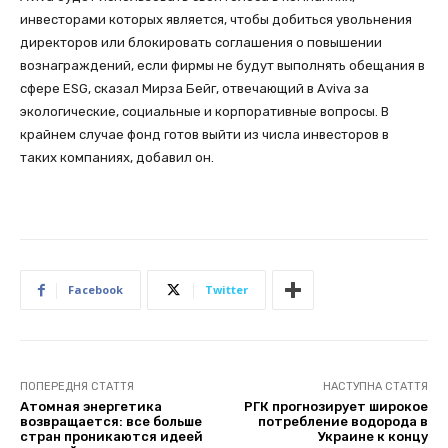
инвесторами которых является, чтобы добиться увольнения
директоров или блокировать соглашения о повышении
вознаграждений, если фирмы не будут выполнять обещания в
сфере ESG, сказал Мирза Бейг, отвечающий в Aviva за
экологические, социальные и корпоративные вопросы. В
крайнем случае фонд готов выйти из числа инвесторов в
таких компаниях, добавил он.
Facebook
Twitter
ПОПЕРЕДНЯ СТАТТЯ
НАСТУПНА СТАТТЯ
Атомная энергетика
РГК прогнозирует широкое
возвращается: все больше
потребление водорода в
стран проникаются идеей
Украине к концу