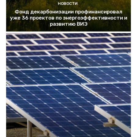
НОВОСТИ
Фонд декарбонизации профинансировал
уже 36 проектов по энергоэффективности и
развитию ВИЭ