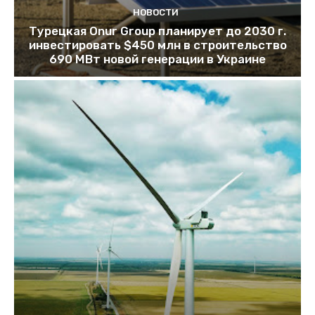
НОВОСТИ
Турецкая Onur Group планирует до 2030 г.
инвестировать $450 млн в строительство
690 МВт новой генерации в Украине