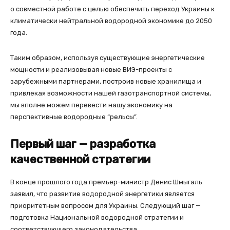
о совместной работе с целью обеспечить переход Украины к
климатически нейтральной водородной экономике до 2050
года.
Таким образом, используя существующие энергетические
мощности и реализовывая новые ВИЭ-проекты с
зарубежными партнерами, построив новые хранилища и
привлекая возможности нашей газотранспортной системы,
мы вполне можем перевести нашу экономику на
перспективные водородные “рельсы”.
Первый шаг — разработка
качественной стратегии
В конце прошлого года премьер-министр Денис Шмыгаль
заявил, что развитие водородной энергетики является
приоритетным вопросом для Украины. Следующий шаг —
подготовка Национальной водородной стратегии и
соответствующего законодательства.