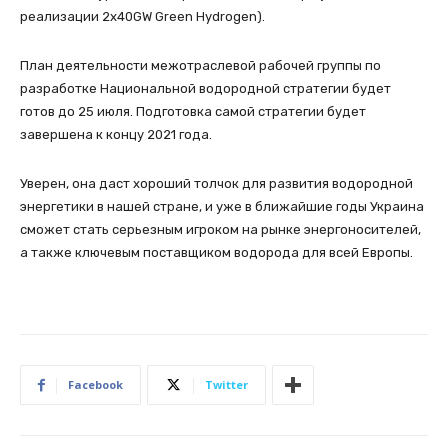
реализации 2x40GW Green Hydrogen).
План деятельности межотраслевой рабочей группы по
разработке Национальной водородной стратегии будет
готов до 25 июля. Подготовка самой стратегии будет
завершена к концу 2021 года.
Уверен, она даст хороший толчок для развития водородной
энергетики в нашей стране, и уже в ближайшие годы Украина
сможет стать серьезным игроком на рынке энергоносителей,
а также ключевым поставщиком водорода для всей Европы.
Facebook
Twitter