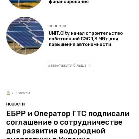
финансирования
НОВОСТИ
UNIT.City начал строительство
собственной СЭС 1,3 МВт для
повышения автономности
Завантажити більше