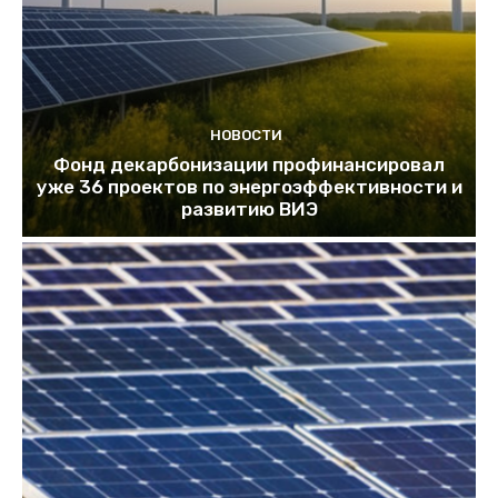
НОВОСТИ
Фонд декарбонизации профинансировал
уже 36 проектов по энергоэффективности и
развитию ВИЭ