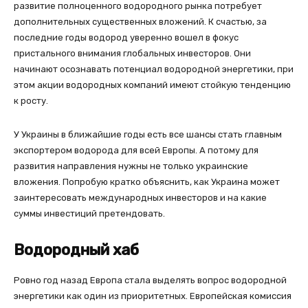
развитие полноценного водородного рынка потребует
дополнительных существенных вложений. К счастью, за
последние годы водород уверенно вошел в фокус
пристального внимания глобальных инвесторов. Они
начинают осознавать потенциал водородной энергетики, при
этом акции водородных компаний имеют стойкую тенденцию
к росту.
У Украины в ближайшие годы есть все шансы стать главным
экспортером водорода для всей Европы. А потому для
развития направления нужны не только украинские
вложения. Попробую кратко объяснить, как Украина может
заинтересовать международных инвесторов и на какие
суммы инвестиций претендовать.
Водородный хаб
Ровно год назад Европа стала выделять вопрос водородной
энергетики как один из приоритетных. Европейская комиссия