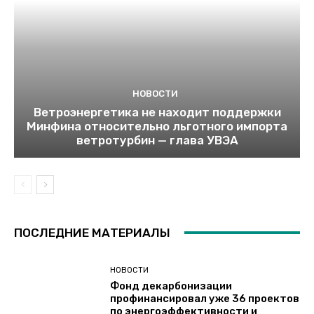
НОВОСТИ
Ветроэнергетика не находит поддержки
Минфина относительно льготного импорта
ветротурбин — глава УВЭА
ПОСЛЕДНИЕ МАТЕРИАЛЫ
НОВОСТИ
Фонд декарбонизации
профинансировал уже 36 проектов
по энергоэффективности и