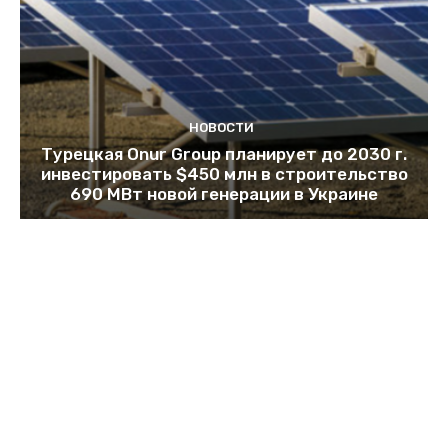
НОВОСТИ
Турецкая Onur Group планирует до 2030 г.
инвестировать $450 млн в строительство
690 МВт новой генерации в Украине