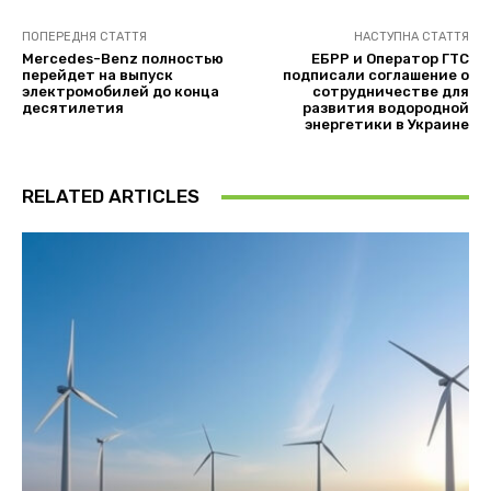
ПОПЕРЕДНЯ СТАТТЯ
НАСТУПНА СТАТТЯ
Mercedes-Benz полностью
ЕБРР и Оператор ГТС
перейдет на выпуск
подписали соглашение о
электромобилей до конца
сотрудничестве для
десятилетия
развития водородной
энергетики в Украине
RELATED ARTICLES