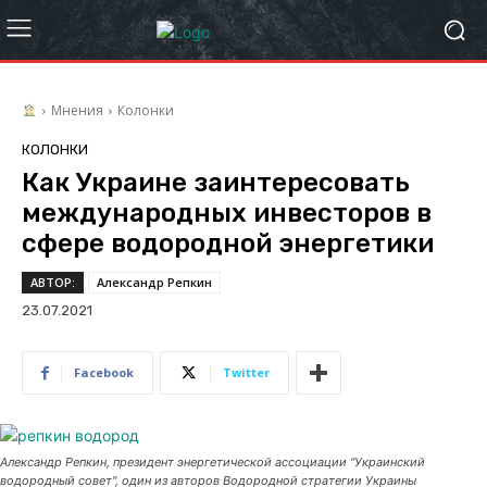
Мнения
Колонки
КОЛОНКИ
Как Украине заинтересовать
международных инвесторов в
сфере водородной энергетики
АВТОР:
Александр Репкин
23.07.2021
Facebook
Twitter
Александр Репкин, президент энергетической ассоциации "Украинский
водородный совет", один из авторов Водородной стратегии Украины