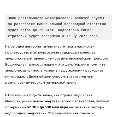
План деятельности межотраслевой рабочей группы 
по разработке Национальной водородной стратегии 
будет готов до 25 июля. Подготовка самой 
стратегии будет завершена к концу 2021 года.
На сегодня альтернативная энергетика, в частности
производство и использование водорода в качестве
энергоносителя, является мировым и европейским трендом.
Водородная трансформация — это шанс Украины получить
энергонезависимость, усилить нашу экономику, ускорить
интеграцию с Европейским союзом и стать сильным,
равноправным игроком на мировой арене.
В ближайшие годы Украина, как страна-подписант
Меморандума о новом энергетическом партнерстве, получит
от Германии
от 300 до 500 млн евро
на развитие сектора
водородной энергетики. Это значительная сумма, но