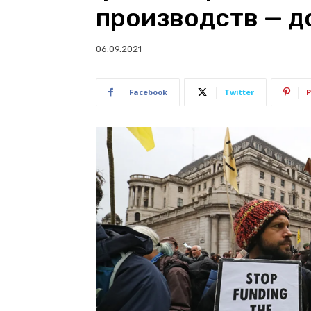
производств — д
06.09.2021
Facebook
Twitter
P