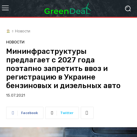
Новости
НОВОСТИ
Мининфраструктуры
предлагает с 2027 года
поэтапно запретить ввоз и
регистрацию в Украине
бензиновых и дизельных авто
15.07.2021
Facebook
Twitter