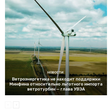
НОВОСТИ
Ветроэнергетика не находит поддержки
Минфина относительно льготного импорта
ветротурбин — глава УВЭА