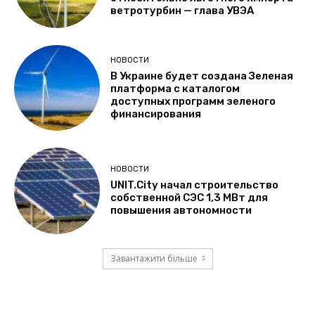
ветротурбин — глава УВЭА
НОВОСТИ
В Украине будет создана Зеленая
платформа с каталогом
доступных программ зеленого
финансирования
НОВОСТИ
UNIT.City начал строительство
собственной СЭС 1,3 МВт для
повышения автономности
Завантажити більше