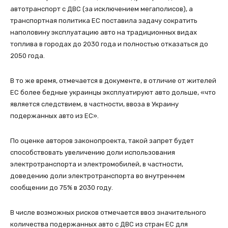
автотранспорт с ДВС (за исключением мегаполисов), а
транспортная политика ЕС поставила задачу сократить
наполовину эксплуатацию авто на традиционных видах
топлива в городах до 2030 года и полностью отказаться до
2050 года.
В то же время, отмечается в документе, в отличие от жителей
ЕС более бедные украинцы эксплуатируют авто дольше, «что
является следствием, в частности, ввоза в Украину
подержанных авто из ЕС».
По оценке авторов законопроекта, такой запрет будет
способствовать увеличению доли использования
электротранспорта и электромобилей, в частности,
доведению доли электротранспорта во внутреннем
сообщении до 75% в 2030 году.
В числе возможных рисков отмечается ввоз значительного
количества подержанных авто с ДВС из стран ЕС для