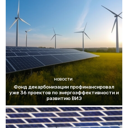
НОВОСТИ
Фонд декарбонизации профинансировал
уже 36 проектов по энергоэффективности и
развитию ВИЭ