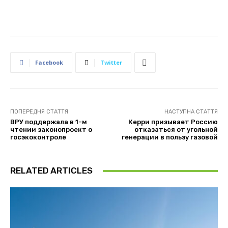
Facebook
Twitter
ПОПЕРЕДНЯ СТАТТЯ
НАСТУПНА СТАТТЯ
ВРУ поддержала в 1-м
Керри призывает Россию
чтении законопроект о
отказаться от угольной
госэкоконтроле
генерации в пользу газовой
RELATED ARTICLES