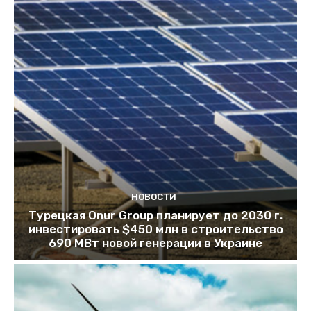
НОВОСТИ
Турецкая Onur Group планирует до 2030 г.
инвестировать $450 млн в строительство
690 МВт новой генерации в Украине