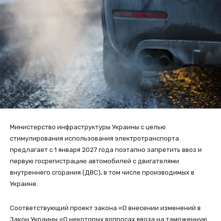
Министерство инфраструктуры Украины с целью
стимулирования использования электротранспорта
предлагает с 1 января 2027 года поэтапно запретить ввоз и
первую госрегистрацию автомобилей с двигателями
внутреннего сгорания (ДВС), в том числе производимых в
Украине.
Соответствующий проект закона «О внесении изменений в
Закон Украины «О некоторых вопросах ввоза на таможенную