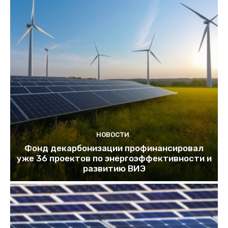
НОВОСТИ
Фонд декарбонизации профинансировал
уже 36 проектов по энергоэффективности и
развитию ВИЭ