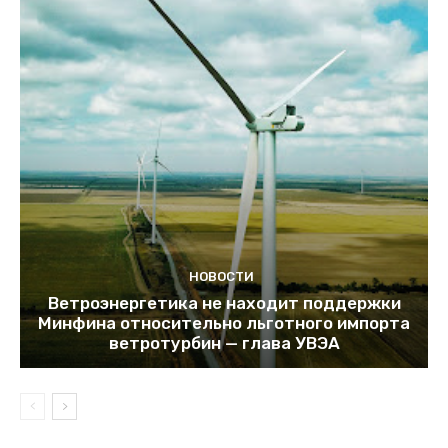
НОВОСТИ
Ветроэнергетика не находит поддержки
Минфина относительно льготного импорта
ветротурбин — глава УВЭА