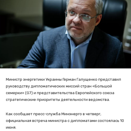
Министр энергетики Украины Герман Галущенко представил
руководству дипломатических миссий стран «Большой
семерки» (G7) и представительства Европейского союза
стратегические приоритеты деятельности ведомства.
Как сообщает пресс-служба Минэнерго в четверг,
официальная встреча министра с дипломатами состоялась 10
июня.