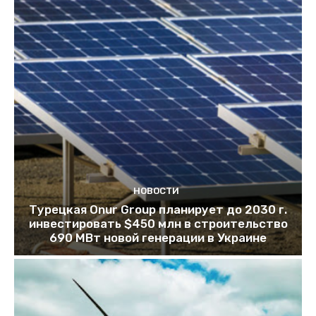
НОВОСТИ
Турецкая Onur Group планирует до 2030 г.
инвестировать $450 млн в строительство
690 МВт новой генерации в Украине