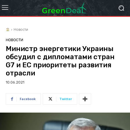
Новости
НОВОСТИ
Министр энергетики Украины
обсудил с дипломатами стран
G7 и ЕС приоритеты развития
отрасли
10.06.2021
Facebook
Twitter