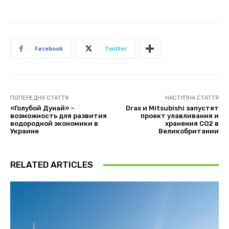
Facebook
Twitter
ПОПЕРЕДНЯ СТАТТЯ
НАСТУПНА СТАТТЯ
«Голубой Дунай» –
Drax и Mitsubishi запустят
возможность для развития
проект улавливания и
водородной экономики в
хранения CO2 в
Украине
Великобритании
RELATED ARTICLES