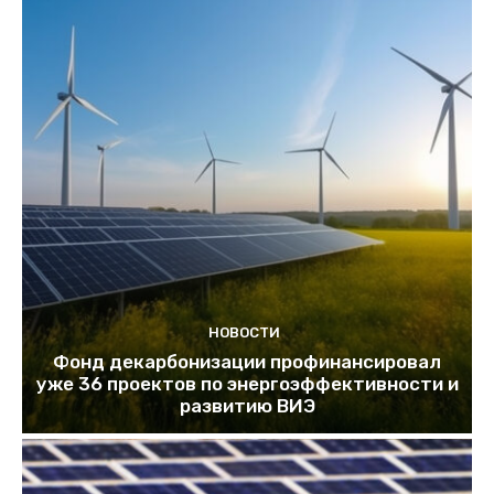
НОВОСТИ
Фонд декарбонизации профинансировал
уже 36 проектов по энергоэффективности и
развитию ВИЭ