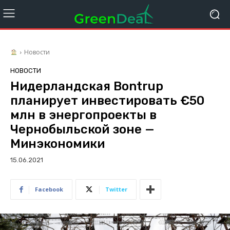
Новости
НОВОСТИ
Нидерландская Bontrup
планирует инвестировать €50
млн в энергопроекты в
Чернобыльской зоне —
Минэкономики
15.06.2021
Facebook
Twitter