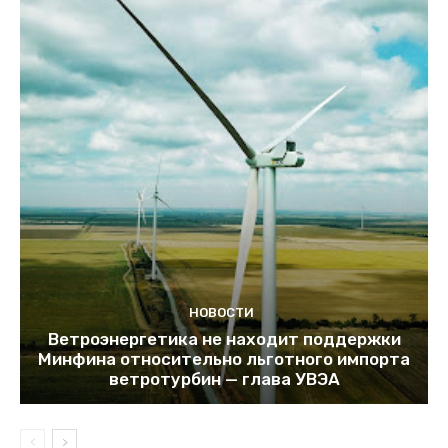
НОВОСТИ
Ветроэнергетика не находит поддержки
Минфина относительно льготного импорта
ветротурбин — глава УВЭА