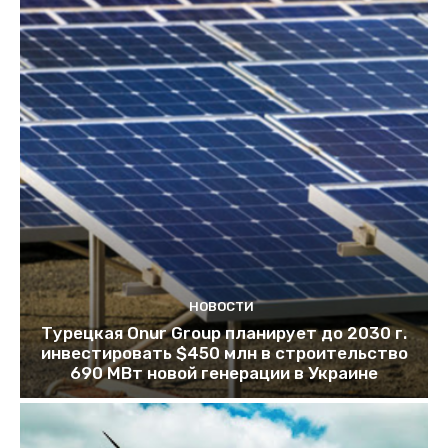
НОВОСТИ
Турецкая Onur Group планирует до 2030 г.
инвестировать $450 млн в строительство
690 МВт новой генерации в Украине