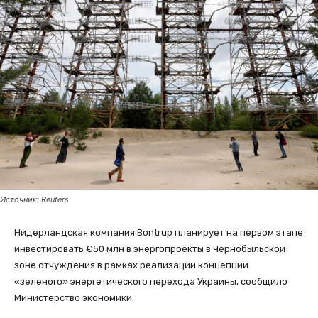
Источник: Reuters
Нидерландская компания Bontrup планирует на первом этапе
инвестировать €50 млн в энергопроекты в Чернобыльской
зоне отчуждения в рамках реализации концепции
«зеленого» энергетического перехода Украины, сообщило
Министерство экономики.