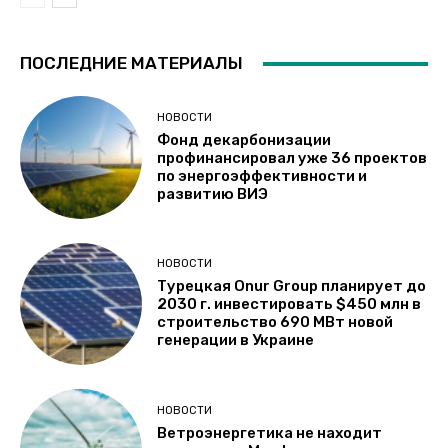
ПОСЛЕДНИЕ МАТЕРИАЛЫ
НОВОСТИ
Фонд декарбонизации
профинансировал уже 36 проектов
по энергоэффективности и
развитию ВИЭ
НОВОСТИ
Турецкая Onur Group планирует до
2030 г. инвестировать $450 млн в
строительство 690 МВт новой
генерации в Украине
НОВОСТИ
Ветроэнергетика не находит