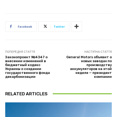
Facebook
Twitter
ПОПЕРЕДНЯ СТАТТЯ
НАСТУПНА СТАТТЯ
Законопроект №4347 о
General Motors объявит о
внесении изменений в
новых заводах по
бюджетный кодекс
производству
Украины о создании
аккумуляторов на этой
государственного фонда
неделе — президент
декарбонизации
компании
RELATED ARTICLES