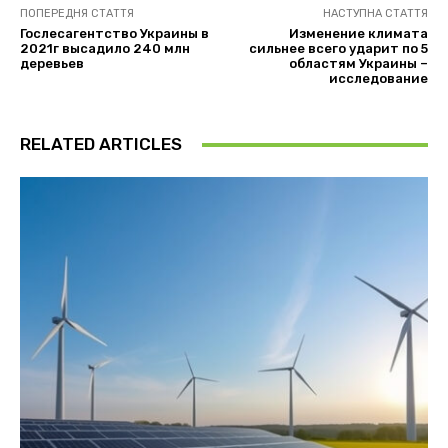
ПОПЕРЕДНЯ СТАТТЯ
НАСТУПНА СТАТТЯ
Гослесагентство Украины в
Изменение климата
2021г высадило 240 млн
сильнее всего ударит по 5
деревьев
областям Украины –
исследование
RELATED ARTICLES