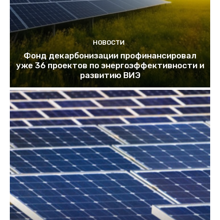
НОВОСТИ
Фонд декарбонизации профинансировал
уже 36 проектов по энергоэффективности и
развитию ВИЭ