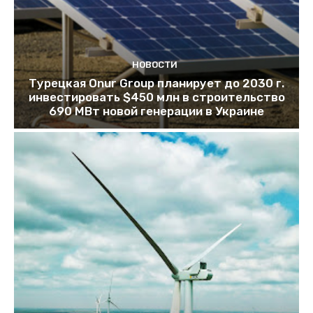
НОВОСТИ
Турецкая Onur Group планирует до 2030 г.
инвестировать $450 млн в строительство
690 МВт новой генерации в Украине