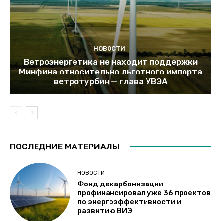
НОВОСТИ
Ветроэнергетика не находит поддержки
Минфина относительно льготного импорта
ветротурбин — глава УВЭА
ПОСЛЕДНИЕ МАТЕРИАЛЫ
НОВОСТИ
Фонд декарбонизации
профинансировал уже 36 проектов
по энергоэффективности и
развитию ВИЭ