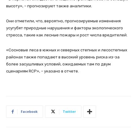
высоту», – прогнозируют также аналитики.
Они отметили, что, вероятно, прогнозируемые изменения
усугубят природные нарушения и факторы экологического
стресса, такие как лесные пожары и рост числа вредителей.
«Сосновые леса в южных и северных степных и лесостепных
районах также попадают в высокий уровень риска из-за
более засушливых условий, ожидаемых там по двум
сценариям RCP», – указано в отчете.
Facebook
Twitter