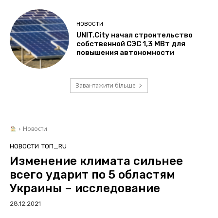
НОВОСТИ
UNIT.City начал строительство
собственной СЭС 1,3 МВт для
повышения автономности
Завантажити більше