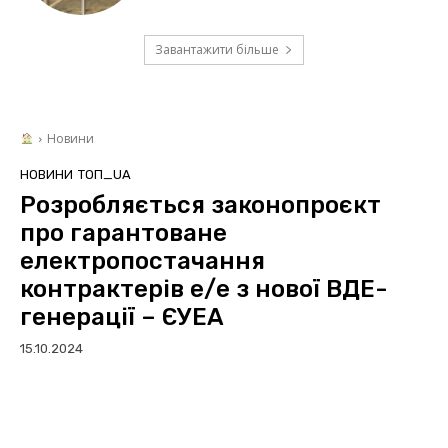
Завантажити більше