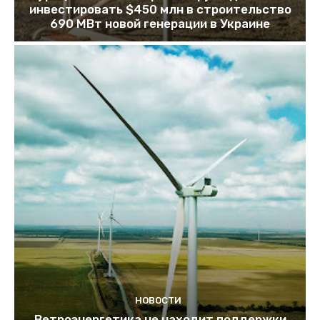
инвестировать $450 млн в строительство
690 МВт новой генерации в Украине
НОВОСТИ
Ветроэнергетика не находит поддержки