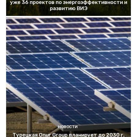
уже 36 проектов по энергоэффективности и
развитию ВИЭ
НОВОСТИ
Турецкая Onur Group планирует до 2030 г.