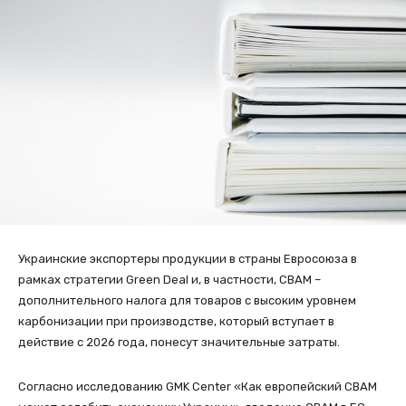
Украинские экспортеры продукции в страны Евросоюза в
рамках стратегии Green Deal и, в частности, CBAM –
дополнительного налога для товаров с высоким уровнем
карбонизации при производстве, который вступает в
действие с 2026 года, понесут значительные затраты.
Согласно исследованию GMK Center «Как европейский СВАМ