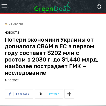
Новости
НОВОСТИ
Потери экономики Украины от
допналога CBAM в ЕС в первом
году составят $202 млн с
ростом в 2030 г. до $1,440 млрд,
наиболее пострадает ГМК —
исследование
14.10.2024
Facebook
Twitter