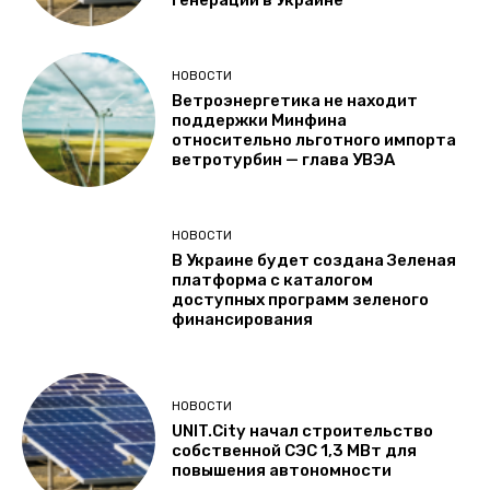
НОВОСТИ
Ветроэнергетика не находит
поддержки Минфина
относительно льготного импорта
ветротурбин — глава УВЭА
НОВОСТИ
В Украине будет создана Зеленая
платформа с каталогом
доступных программ зеленого
финансирования
НОВОСТИ
UNIT.City начал строительство
собственной СЭС 1,3 МВт для
повышения автономности