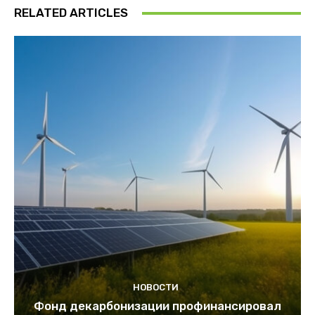
RELATED ARTICLES
НОВОСТИ
Фонд декарбонизации профинансировал