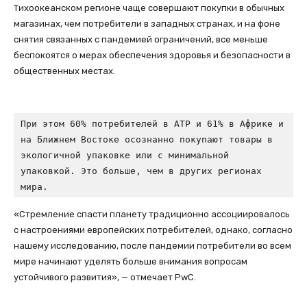
Тихоокеанском регионе чаще совершают покупки в обычных
магазинах, чем потребители в западных странах, и на фоне
снятия связанных с пандемией ограничений, все меньше
беспокоятся о мерах обеспечения здоровья и безопасности в
общественных местах.
При этом 60% потребителей в АТР и 61% в Африке и 
на Ближнем Востоке осознанно покупают товары в 
экологичной упаковке или с минимальной 
упаковкой. Это больше, чем в других регионах 
мира.
«Стремление спасти планету традиционно ассоциировалось
с настроениями европейских потребителей, однако, согласно
нашему исследованию, после пандемии потребители во всем
мире начинают уделять больше внимания вопросам
устойчивого развития», — отмечает PwC.