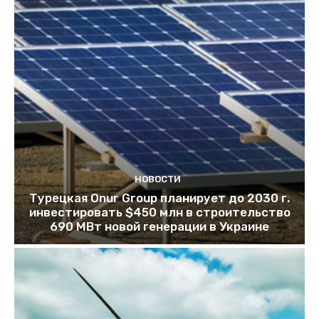
НОВОСТИ
Турецкая Onur Group планирует до 2030 г.
инвестировать $450 млн в строительство
690 МВт новой генерации в Украине