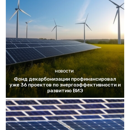
НОВОСТИ
Фонд декарбонизации профинансировал
уже 36 проектов по энергоэффективности и
развитию ВИЭ