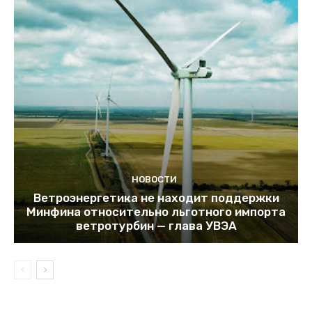
НОВОСТИ
Ветроэнергетика не находит поддержки
Минфина относительно льготного импорта
ветротурбин — глава УВЭА