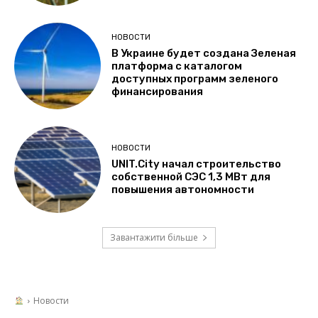
НОВОСТИ
В Украине будет создана Зеленая
платформа с каталогом
доступных программ зеленого
финансирования
НОВОСТИ
UNIT.City начал строительство
собственной СЭС 1,3 МВт для
повышения автономности
Завантажити більше