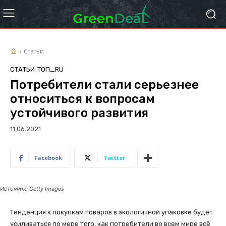
Статьи
СТАТЬИ
ТОП_RU
Потребители стали серьезнее
относиться к вопросам
устойчивого развития
11.06.2021
Facebook
Twitter
Источник: Getty Images
Тенденция к покупкам товаров в экологичной упаковке будет
усиливаться по мере того, как потребители во всем мире всё