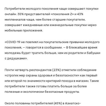
Потребители молодого поколения чаще совершают покупки
онлайн. 35% представителей «поколения Z» и 43%
миллениалов чаще, чем более старшие покупатели,
совершают ежедневные или еженедельные покупки через
мобильные приложения.
«COVID-19 не повлиял на покупательские привычки молодого
поколения, — говорится в сообщении. — В ближайшее время
молодежь будет тратить больше, чем их родители и бабушки
с дедушками».
Почти четверть респондентов (23%) отметили соблюдение
«строгих мер охраны здоровья и безопасности» как первый
или второй по значимости критерий похода в магазин. Такие
потребители также готовы платить больше за более
полезные и экологически безопасные продукты.
Около половины потребителей (45%) в Азиатско-