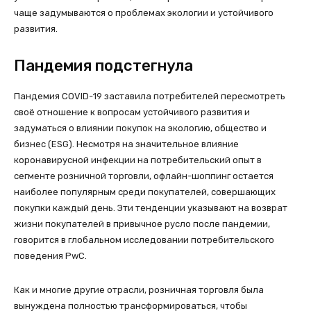
чаще задумываются о проблемах экологии и устойчивого
развития.
Пандемия подстегнула
Пандемия COVID-19 заставила потребителей пересмотреть
своё отношение к вопросам устойчивого развития и
задуматься о влиянии покупок на экологию, общество и
бизнес (ESG). Несмотря на значительное влияние
коронавирусной инфекции на потребительский опыт в
сегменте розничной торговли, офлайн-шоппинг остается
наиболее популярным среди покупателей, совершающих
покупки каждый день. Эти тенденции указывают на возврат
жизни покупателей в привычное русло после пандемии,
говорится в глобальном исследовании потребительского
поведения PwC.
Как и многие другие отрасли, розничная торговля была
вынуждена полностью трансформироваться, чтобы