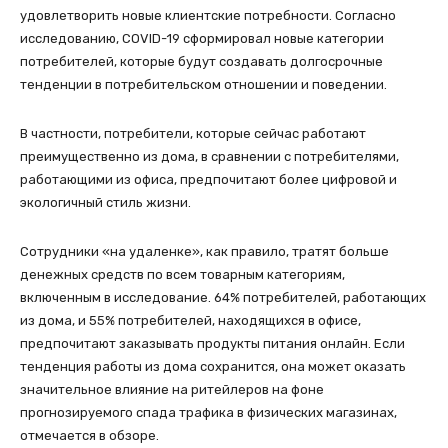
удовлетворить новые клиентские потребности. Согласно
исследованию, COVID-19 сформировал новые категории
потребителей, которые будут создавать долгосрочные
тенденции в потребительском отношении и поведении.
В частности, потребители, которые сейчас работают
преимущественно из дома, в сравнении с потребителями,
работающими из офиса, предпочитают более цифровой и
экологичный стиль жизни.
Сотрудники «на удаленке», как правило, тратят больше
денежных средств по всем товарным категориям,
включенным в исследование. 64% потребителей, работающих
из дома, и 55% потребителей, находящихся в офисе,
предпочитают заказывать продукты питания онлайн. Если
тенденция работы из дома сохранится, она может оказать
значительное влияние на ритейлеров на фоне
прогнозируемого спада трафика в физических магазинах,
отмечается в обзоре.