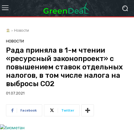
Новости
НОВОСТИ
Рада приняла в 1-м чтении
«ресурсный законопроект» с
повышением ставок отдельных
налогов, в том числе налога на
выбросы СО2
01.07.2021
Facebook
Twitter