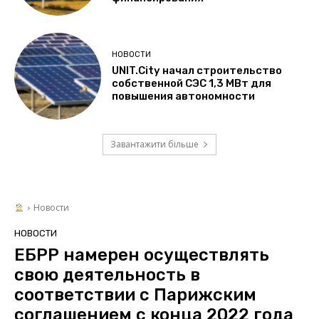
НОВОСТИ
UNIT.City начал строительство
собственной СЭС 1,3 МВт для
повышения автономности
Завантажити більше