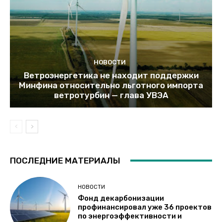
НОВОСТИ
Ветроэнергетика не находит поддержки
Минфина относительно льготного импорта
ветротурбин — глава УВЭА
ПОСЛЕДНИЕ МАТЕРИАЛЫ
НОВОСТИ
Фонд декарбонизации
профинансировал уже 36 проектов
по энергоэффективности и