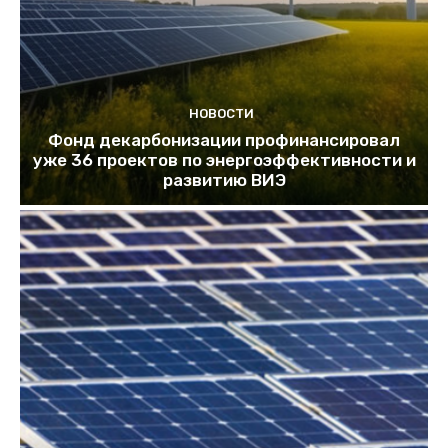
НОВОСТИ
Фонд декарбонизации профинансировал
уже 36 проектов по энергоэффективности и
развитию ВИЭ