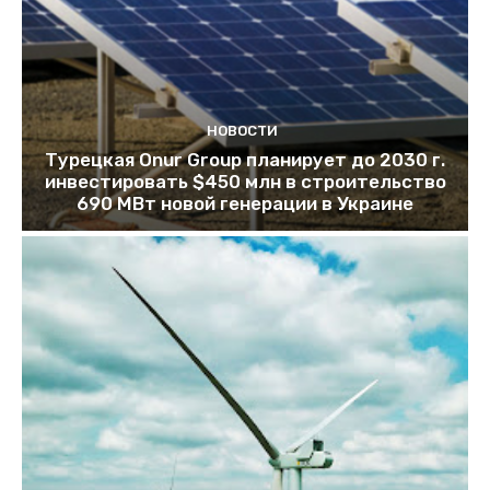
НОВОСТИ
Турецкая Onur Group планирует до 2030 г.
инвестировать $450 млн в строительство
690 МВт новой генерации в Украине