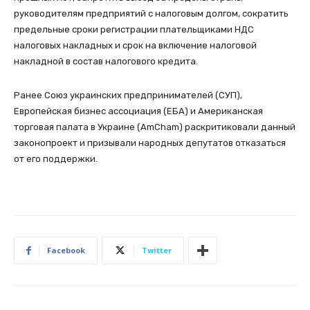
руководителям предприятий с налоговым долгом, сократить
предельные сроки регистрации плательщиками НДС
налоговых накладных и срок на включение налоговой
накладной в состав налогового кредита.
Ранее Союз украинских предпринимателей (СУП),
Европейская бизнес ассоциация (ЕБА) и Американская
торговая палата в Украине (AmCham) раскритиковали данный
законопроект и призывали народных депутатов отказаться
от его поддержки.
Facebook
Twitter