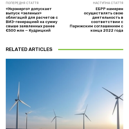
ПОПЕРЕДНЯ СТАТТЯ
НАСТУПНА СТАТТЯ
«Укрэнерго» допускает
ЕБРР намерен
выпуск «зеленых»
осуществлять свою
облигаций для расчетов с
деятельность в
ВИЭ-генерацией на сумму
соответствии с
свыше заявленных ранее
Парижским соглашением с
€500 млн — Кудрицкий
конца 2022 года
RELATED ARTICLES