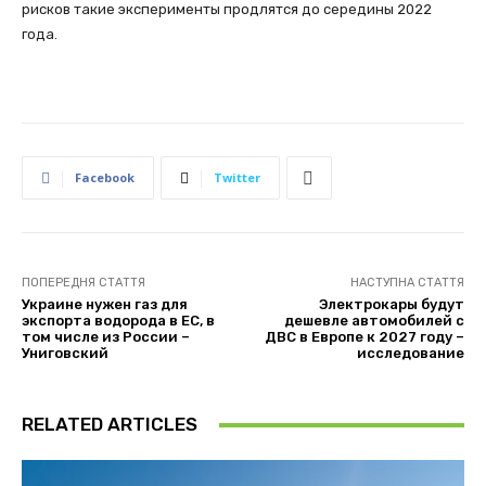
рисков такие эксперименты продлятся до середины 2022
года.
Facebook
Twitter
ПОПЕРЕДНЯ СТАТТЯ
НАСТУПНА СТАТТЯ
Украине нужен газ для
Электрокары будут
экспорта водорода в ЕС, в
дешевле автомобилей с
том числе из России –
ДВС в Европе к 2027 году –
Униговский
исследование
RELATED ARTICLES