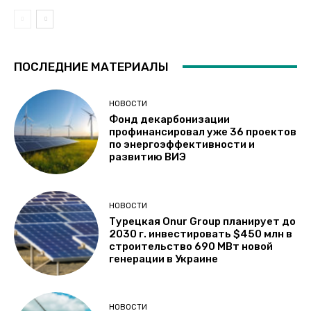
ПОСЛЕДНИЕ МАТЕРИАЛЫ
НОВОСТИ
Фонд декарбонизации
профинансировал уже 36 проектов
по энергоэффективности и
развитию ВИЭ
НОВОСТИ
Турецкая Onur Group планирует до
2030 г. инвестировать $450 млн в
строительство 690 МВт новой
генерации в Украине
НОВОСТИ