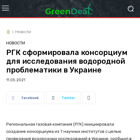
Новости
НОВОСТИ
РГК сформировала консорциум
для исследования водородной
проблематики в Украине
11.05.2021
Facebook
Twitter
Региональная газовая компания (РГК) инициировала
создание консорциума из 7 научных институтов с целью
проведения водородных исследований в Украине, сообщил в