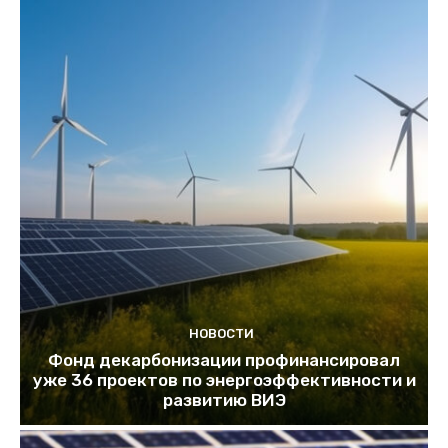
НОВОСТИ
Фонд декарбонизации профинансировал
уже 36 проектов по энергоэффективности и
развитию ВИЭ