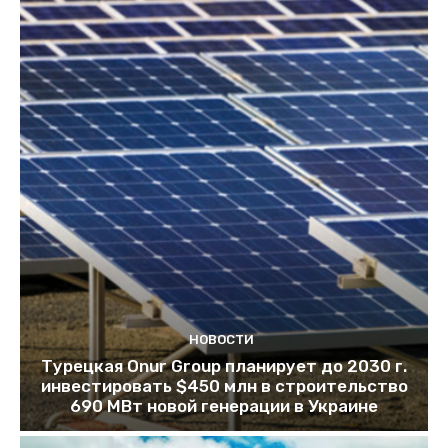
НОВОСТИ
Турецкая Onur Group планирует до 2030 г.
инвестировать $450 млн в строительство
690 МВт новой генерации в Украине