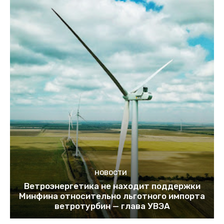
НОВОСТИ
Ветроэнергетика не находит поддержки
Минфина относительно льготного импорта
ветротурбин — глава УВЭА