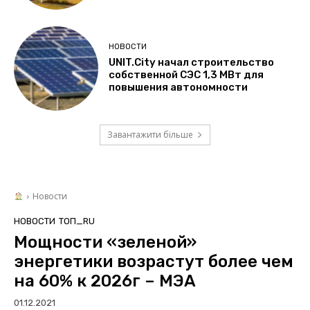
НОВОСТИ
UNIT.City начал строительство
собственной СЭС 1,3 МВт для
повышения автономности
Завантажити більше