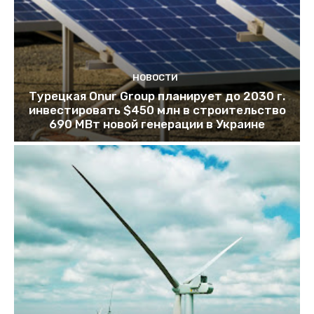
НОВОСТИ
Турецкая Onur Group планирует до 2030 г.
инвестировать $450 млн в строительство
690 МВт новой генерации в Украине