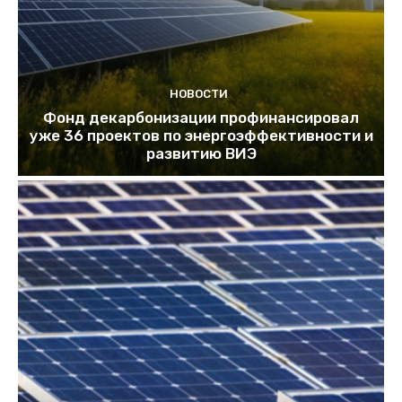
НОВОСТИ
Фонд декарбонизации профинансировал
уже 36 проектов по энергоэффективности и
развитию ВИЭ