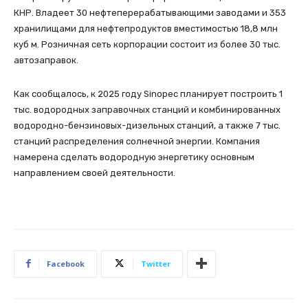
КНР. Владеет 30 нефтеперерабатывающими заводами и 353
хранилищами для нефтепродуктов вместимостью 18,8 млн
куб м. Розничная сеть корпорации состоит из более 30 тыс.
автозаправок.
Как сообщалось, к 2025 году Sinopec планирует построить 1
тыс. водородных заправочных станций и комбинированных
водородно-бензиновых-дизельных станций, а также 7 тыс.
станций распределения солнечной энергии. Компания
намерена сделать водородную энергетику основным
направлением своей деятельности.
Facebook
Twitter