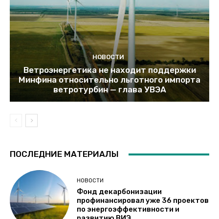
НОВОСТИ
Ветроэнергетика не находит поддержки
Минфина относительно льготного импорта
ветротурбин — глава УВЭА
ПОСЛЕДНИЕ МАТЕРИАЛЫ
НОВОСТИ
Фонд декарбонизации
профинансировал уже 36 проектов
по энергоэффективности и
развитию ВИЭ