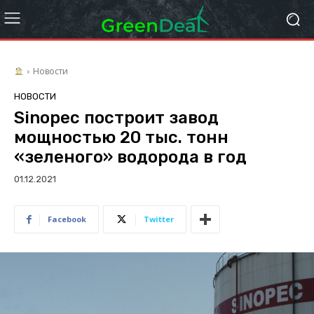
Новости
НОВОСТИ
Sinopec построит завод
мощностью 20 тыс. тонн
«зеленого» водорода в год
01.12.2021
Facebook
Twitter