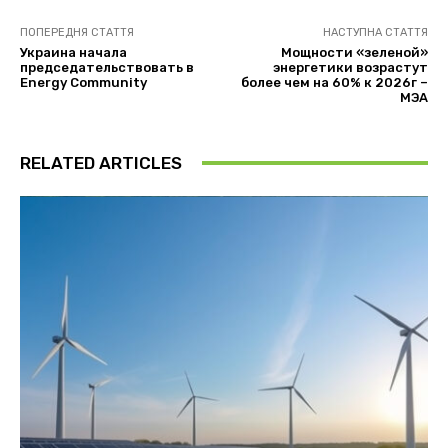
ПОПЕРЕДНЯ СТАТТЯ
НАСТУПНА СТАТТЯ
Украина начала
Мощности «зеленой»
председательствовать в
энергетики возрастут
Energy Community
более чем на 60% к 2026г –
МЭА
RELATED ARTICLES