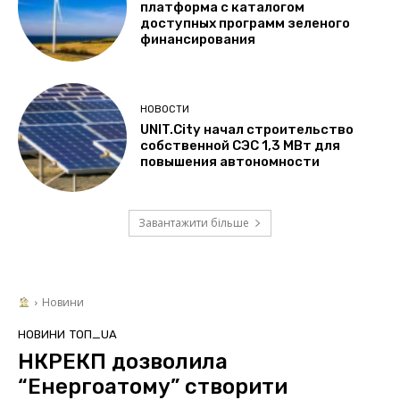
платформа с каталогом
доступных программ зеленого
финансирования
НОВОСТИ
UNIT.City начал строительство
собственной СЭС 1,3 МВт для
повышения автономности
Завантажити більше