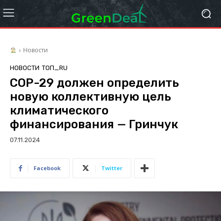
Новости
НОВОСТИ
ТОП_RU
СОР-29 должен определить
новую коллективную цель
климатического
финансирования — Гринчук
07.11.2024
Facebook
Twitter