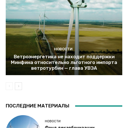
НОВОСТИ
Ветроэнергетика не находит поддержки
Минфина относительно льготного импорта
ветротурбин — глава УВЭА
ПОСЛЕДНИЕ МАТЕРИАЛЫ
НОВОСТИ
Фонд декарбонизации