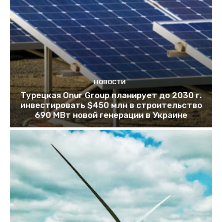
НОВОСТИ
Турецкая Onur Group планирует до 2030 г.
инвестировать $450 млн в строительство
690 МВт новой генерации в Украине