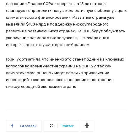
название «Finance COP» – впервые за 15 лет страны
планируют определить новую коллективную глобальную цель
климатического финансирования. Развитые страны уже
выделили $100 млрд в поддержку низкоуглеродного
развития в развивающихся странах. На СОР будут обсуждать
увеличение размера этих ресурсов», — сказала она в
интервью агентству «Интерфакс-Украина».
Гринчук отметила, что именно это станет одним из ключевых
вопросов во время участия Украины на СОР-29, так как
климатические финансы могут помочь в привлечении
инвестиций в «зеленое» восстановление и построение
низкоуглеродной экономики страны.
Facebook
Twitter