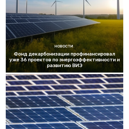
НОВОСТИ
Фонд декарбонизации профинансировал
уже 36 проектов по энергоэффективности и
развитию ВИЭ