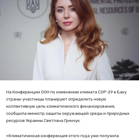
На Конференции ООН по изменению климата СОР-29 в Баку
страны-участницы планируют определить новую
коллективную цель климатического финансирования,
сообщила министр защиты окружающей среды и природных
ресурсов Украины Светлана Гринчук.
«Климатическая конференция этого года уже получила