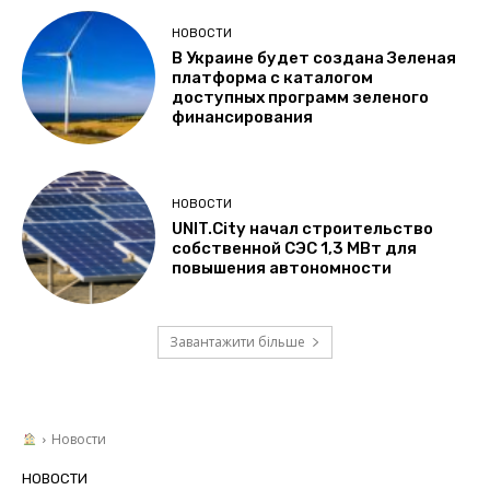
НОВОСТИ
В Украине будет создана Зеленая
платформа с каталогом
доступных программ зеленого
финансирования
НОВОСТИ
UNIT.City начал строительство
собственной СЭС 1,3 МВт для
повышения автономности
Завантажити більше