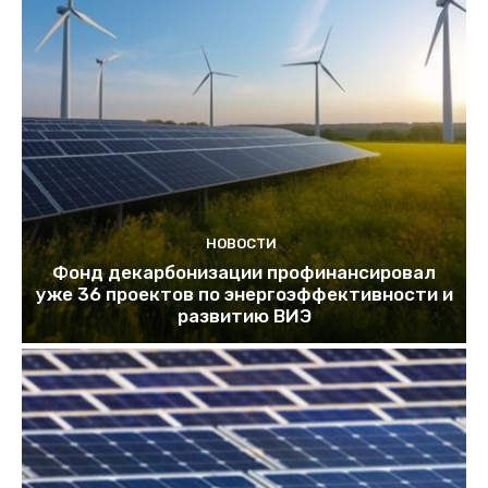
НОВОСТИ
Фонд декарбонизации профинансировал
уже 36 проектов по энергоэффективности и
развитию ВИЭ