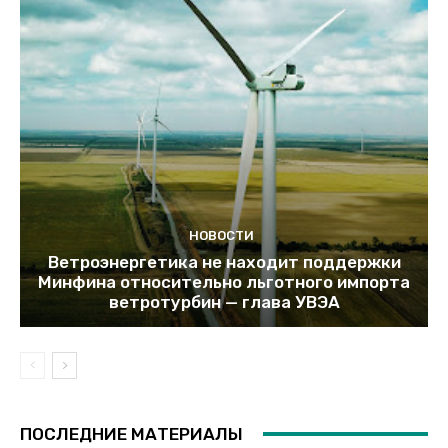
НОВОСТИ
Ветроэнергетика не находит поддержки
Минфина относительно льготного импорта
ветротурбин — глава УВЭА
ПОСЛЕДНИЕ МАТЕРИАЛЫ