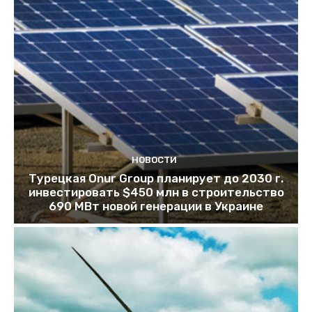
НОВОСТИ
Турецкая Onur Group планирует до 2030 г.
инвестировать $450 млн в строительство
690 МВт новой генерации в Украине