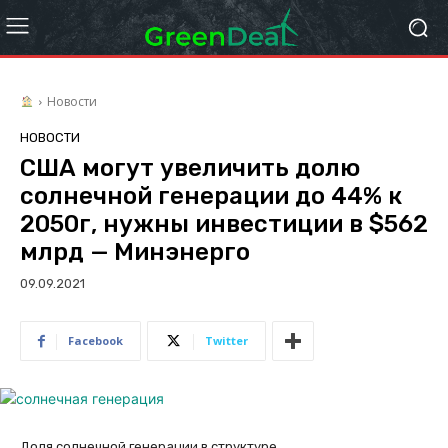
Новости
НОВОСТИ
США могут увеличить долю
солнечной генерации до 44% к
2050г, нужны инвестиции в $562
млрд — Минэнерго
09.09.2021
Facebook
Twitter
Доля солнечной генерации в структуре