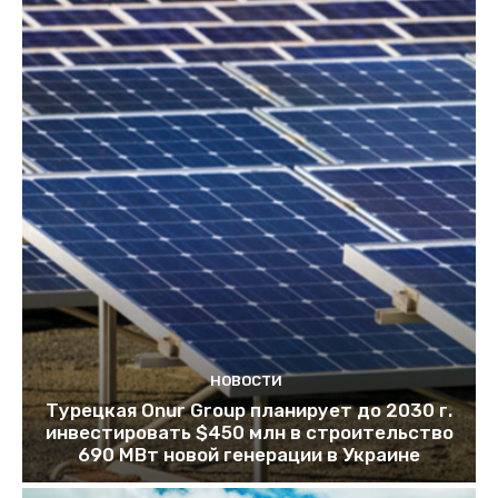
НОВОСТИ
Турецкая Onur Group планирует до 2030 г.
инвестировать $450 млн в строительство
690 МВт новой генерации в Украине