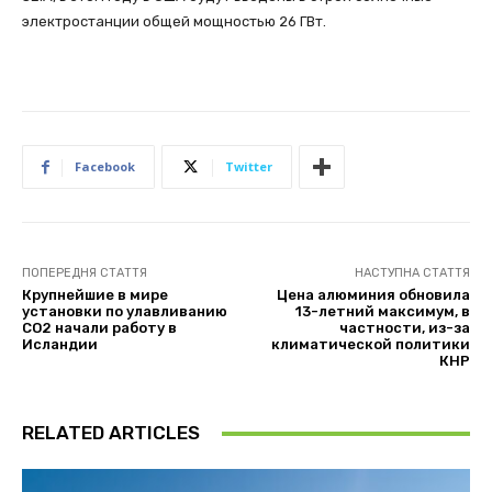
электростанции общей мощностью 26 ГВт.
Facebook
Twitter
ПОПЕРЕДНЯ СТАТТЯ
НАСТУПНА СТАТТЯ
Крупнейшие в мире
Цена алюминия обновила
установки по улавливанию
13-летний максимум, в
СО2 начали работу в
частности, из-за
Исландии
климатической политики
КНР
RELATED ARTICLES