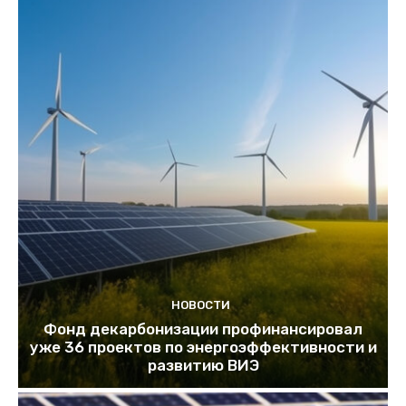
НОВОСТИ
Фонд декарбонизации профинансировал
уже 36 проектов по энергоэффективности и
развитию ВИЭ