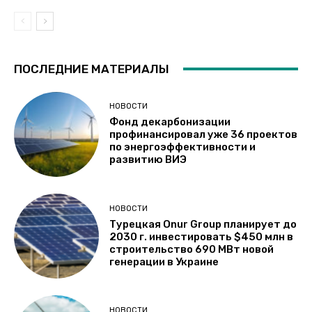
ПОСЛЕДНИЕ МАТЕРИАЛЫ
НОВОСТИ
Фонд декарбонизации
профинансировал уже 36 проектов
по энергоэффективности и
развитию ВИЭ
НОВОСТИ
Турецкая Onur Group планирует до
2030 г. инвестировать $450 млн в
строительство 690 МВт новой
генерации в Украине
НОВОСТИ