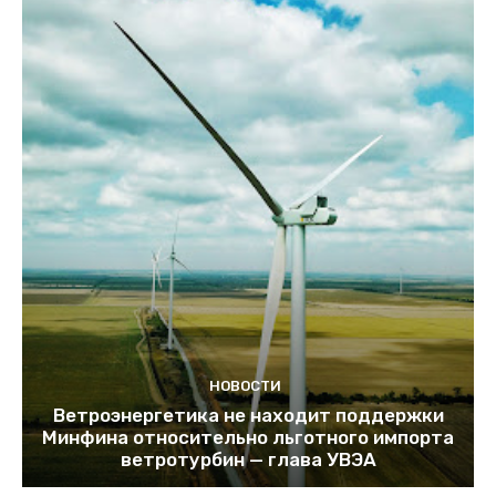
НОВОСТИ
Ветроэнергетика не находит поддержки
Минфина относительно льготного импорта
ветротурбин — глава УВЭА