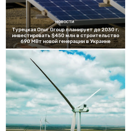
НОВОСТИ
Турецкая Onur Group планирует до 2030 г.
инвестировать $450 млн в строительство
690 МВт новой генерации в Украине