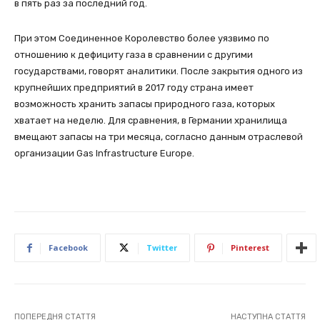
в пять раз за последний год.
При этом Соединенное Королевство более уязвимо по
отношению к дефициту газа в сравнении с другими
государствами, говорят аналитики. После закрытия одного из
крупнейших предприятий в 2017 году страна имеет
возможность хранить запасы природного газа, которых
хватает на неделю. Для сравнения, в Германии хранилища
вмещают запасы на три месяца, согласно данным отраслевой
организации Gas Infrastructure Europe.
Facebook
Twitter
Pinterest
ПОПЕРЕДНЯ СТАТТЯ
НАСТУПНА СТАТТЯ