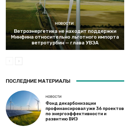
НОВОСТИ
Ветроэнергетика не находит поддержки
Минфина относительно льготного импорта
ветротурбин — глава УВЭА
ПОСЛЕДНИЕ МАТЕРИАЛЫ
НОВОСТИ
Фонд декарбонизации
профинансировал уже 36 проектов
по энергоэффективности и
развитию ВИЭ