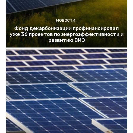
НОВОСТИ
Фонд декарбонизации профинансировал
уже 36 проектов по энергоэффективности и
развитию ВИЭ