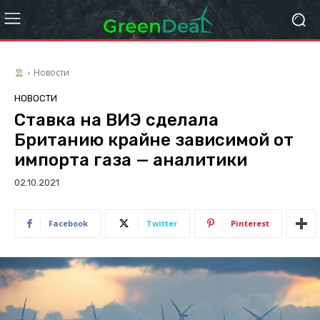
Новости
НОВОСТИ
Ставка на ВИЭ сделала
Британию крайне зависимой от
импорта газа — аналитики
02.10.2021
Facebook
Twitter
Pinterest