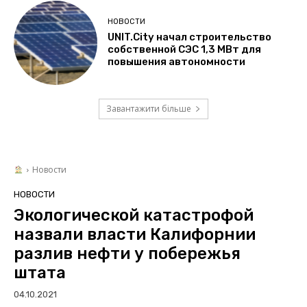
НОВОСТИ
UNIT.City начал строительство
собственной СЭС 1,3 МВт для
повышения автономности
Завантажити більше