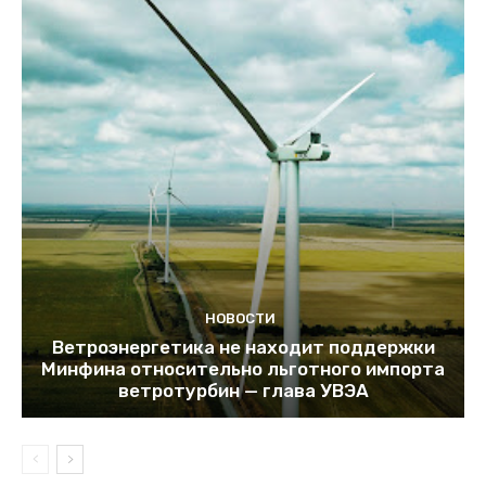
НОВОСТИ
Ветроэнергетика не находит поддержки
Минфина относительно льготного импорта
ветротурбин — глава УВЭА