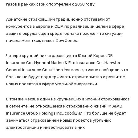
газов в рамках своих портфелей к 2050 году.
Азиатские страховщики традиционно отставали от
конкурентов в Европе и США по реализации целей в сфере
защиты окружающей среды, однако похоже, что ситуация
начала меняться, пишет Dow Jones.
Четыре крупнейших страховщика в Южной Корее, DB
Insurance Co., Hyundai Marine & Fire Insurance Co., Hanwha
General Insurance Co. и Hana Insurance, в июне сообщили, что
больше не будут поддерживать строительство и развитие
новых проектов в сфере угольной энергетики.
В том же месяце один из крупнейших в Японии страховщиков
в сегменте, не относящемся к страхованию жизни, MS&AD
Insurance Group Holdings Inc., сообщил, что больше не будет
заниматься страхованием новых проектов угольных
электростанций и инвестировать в них.