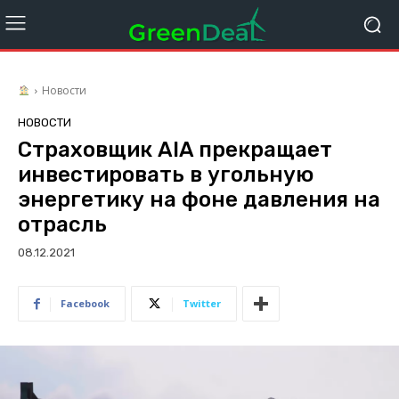
Новости
НОВОСТИ
Страховщик AIA прекращает
инвестировать в угольную
энергетику на фоне давления на
отрасль
08.12.2021
Facebook
Twitter