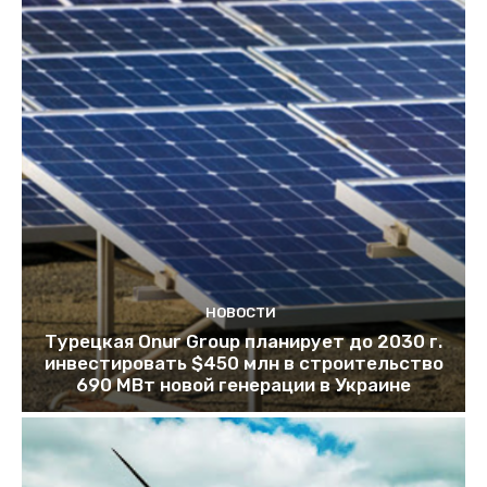
НОВОСТИ
Турецкая Onur Group планирует до 2030 г.
инвестировать $450 млн в строительство
690 МВт новой генерации в Украине