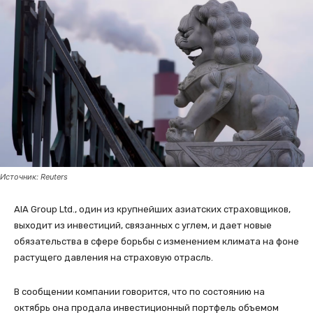
Источник: Reuters
AIA Group Ltd., один из крупнейших азиатских страховщиков,
выходит из инвестиций, связанных с углем, и дает новые
обязательства в сфере борьбы с изменением климата на фоне
растущего давления на страховую отрасль.
В сообщении компании говорится, что по состоянию на
октябрь она продала инвестиционный портфель объемом