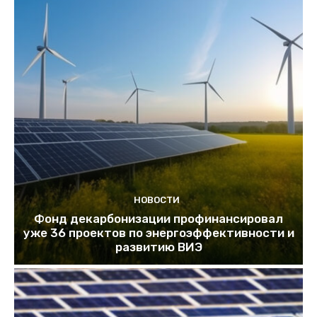
НОВОСТИ
Фонд декарбонизации профинансировал
уже 36 проектов по энергоэффективности и
развитию ВИЭ