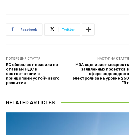
Facebook
Twitter
ПОПЕРЕДНЯ СТАТТЯ
НАСТУПНА СТАТТЯ
ЕС обновляет правила по
МЭА оценивает мощность
ставкам НДС в
заявленных проектов в
соответствии с
сфере водородного
принципами устойчивого
электролиза на уровне 260
развития
ГВт
RELATED ARTICLES