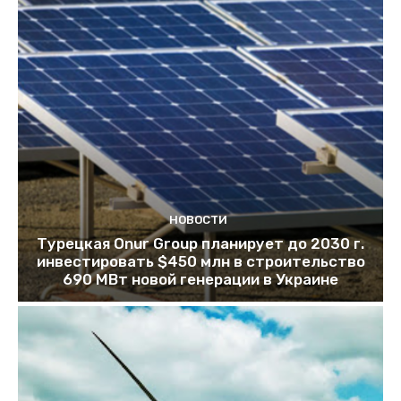
НОВОСТИ
Турецкая Onur Group планирует до 2030 г.
инвестировать $450 млн в строительство
690 МВт новой генерации в Украине