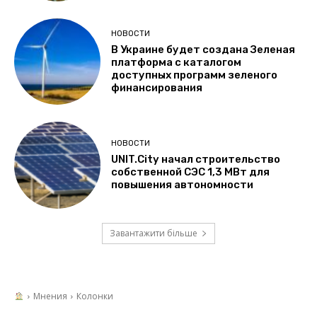
НОВОСТИ
В Украине будет создана Зеленая
платформа с каталогом
доступных программ зеленого
финансирования
НОВОСТИ
UNIT.City начал строительство
собственной СЭС 1,3 МВт для
повышения автономности
Завантажити більше