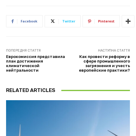
Facebook
Twitter
Pinterest
ПОПЕРЕДНЯ СТАТТЯ
НАСТУПНА СТАТТЯ
Еврокомиссия представила
Как провести реформу в
план достижения
сфере промышленного
климатической
загрязнения и учесть
нейтральности
европейские практики?
RELATED ARTICLES