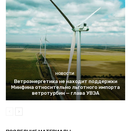
НОВОСТИ
Ветроэнергетика не находит поддержки
Минфина относительно льготного импорта
ветротурбин — глава УВЭА