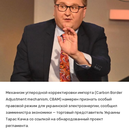
Механизм углеродной корректировки импорта (Carbon Border
Adjustment mechanism, СВАМ) намерен признать особый
правовой режим для украинской электроэнергии, сообщил
замминистра экономики — торговый представитель Украины
Тарас Качка со ссылкой на обнародованный проект
регламента.