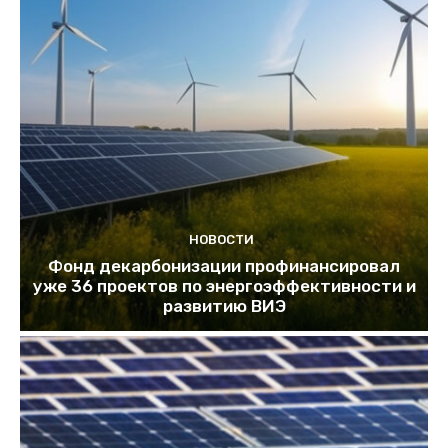
НОВОСТИ
Фонд декарбонизации профинансировал
уже 36 проектов по энергоэффективности и
развитию ВИЭ