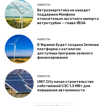
НОВОСТИ
Ветроэнергетика не находит
поддержки Минфина
относительно льготного импорта
ветротурбин — глава УВЭА
НОВОСТИ
В Украине будет создана Зеленая
платформа с каталогом
доступных программ зеленого
финансирования
НОВОСТИ
UNIT.City начал строительство
собственной СЭС 1,3 МВт для
повышения автономности