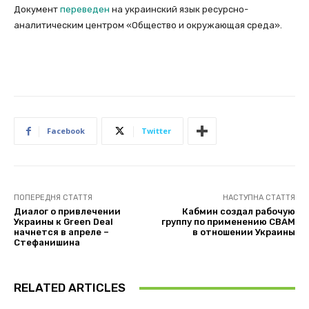
Документ
переведен
на украинский язык ресурсно-
аналитическим центром «Общество и окружающая среда».
Facebook
Twitter
ПОПЕРЕДНЯ СТАТТЯ
НАСТУПНА СТАТТЯ
Диалог о привлечении
Кабмин создал рабочую
Украины к Green Deal
группу по применению CBAM
начнется в апреле –
в отношении Украины
Стефанишина
RELATED ARTICLES