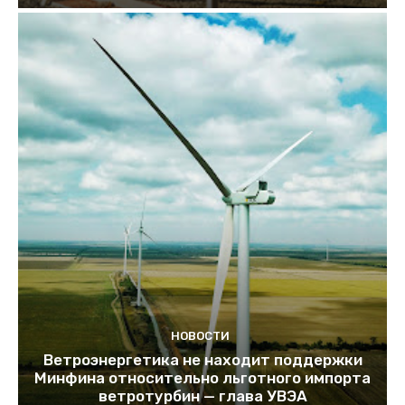
НОВОСТИ
Ветроэнергетика не находит поддержки
Минфина относительно льготного импорта
ветротурбин — глава УВЭА