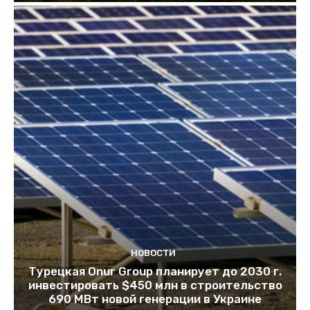
НОВОСТИ
Турецкая Onur Group планирует до 2030 г.
инвестировать $450 млн в строительство
690 МВт новой генерации в Украине