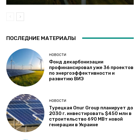
ПОСЛЕДНИЕ МАТЕРИАЛЫ
НОВОСТИ
Фонд декарбонизации
профинансировал уже 36 проектов
по энергоэффективности и
развитию ВИЭ
НОВОСТИ
Турецкая Onur Group планирует до
2030 г. инвестировать $450 млн в
строительство 690 МВт новой
генерации в Украине