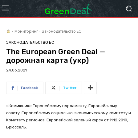
Мониторинг
Законодательство ЕС
ЗАКОНОДАТЕЛЬСТВО ЕС
The European Green Deal —
дорожная карта (укр)
24.03.2021
Facebook
Twitter
«Коммюнике Европейскому парламенту, Европейскому
совету, Европейскому социально-экономическому комитету и
Комитету регионов. Европейский зеленый курс» от 11.12.2019,
Брюссель.