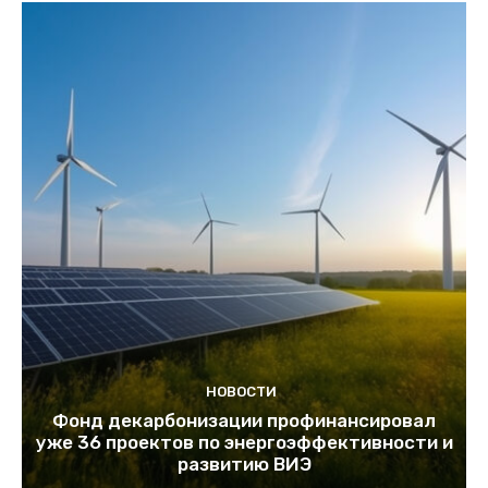
НОВОСТИ
Фонд декарбонизации профинансировал
уже 36 проектов по энергоэффективности и
развитию ВИЭ