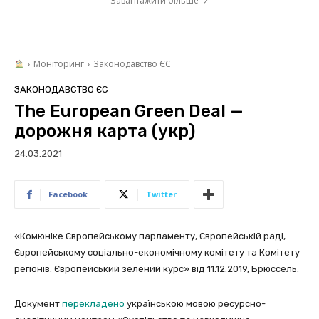
Завантажити більше