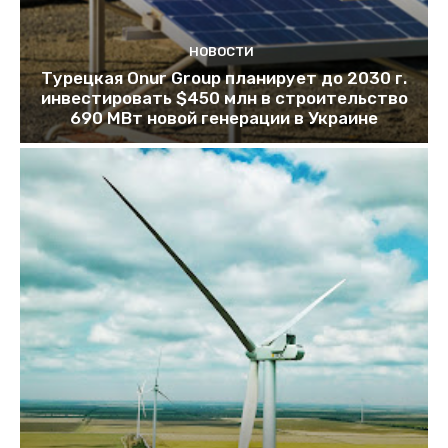
НОВОСТИ
Турецкая Onur Group планирует до 2030 г.
инвестировать $450 млн в строительство
690 МВт новой генерации в Украине