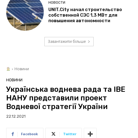
НОВОСТИ
UNIT.City начал строительство
собственной СЭС 1,3 МВт для
повышения автономности
Завантажити більше