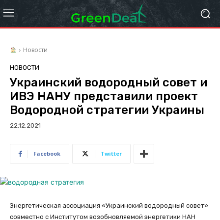
Новости
НОВОСТИ
Украинский водородный совет и
ИВЭ НАНУ представили проект
Водородной стратегии Украины
22.12.2021
Facebook
Twitter
Энергетическая ассоциация «Украинский водородный совет»
совместно с Институтом возобновляемой энергетики НАН