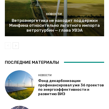
НОВОСТИ
Ветроэнергетика не находит поддержки
Минфина относительно льготного импорта
ветротурбин — глава УВЭА
ПОСЛЕДНИЕ МАТЕРИАЛЫ
НОВОСТИ
Фонд декарбонизации
профинансировал уже 36 проектов
по энергоэффективности и
развитию ВИЭ