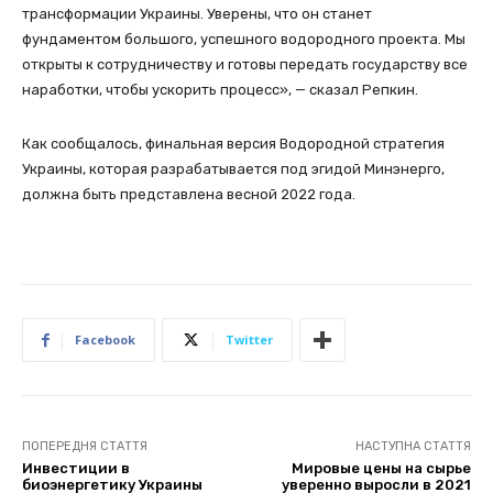
трансформации Украины. Уверены, что он станет
фундаментом большого, успешного водородного проекта. Мы
открыты к сотрудничеству и готовы передать государству все
наработки, чтобы ускорить процесс», — сказал Репкин.
Как сообщалось, финальная версия Водородной стратегия
Украины, которая разрабатывается под эгидой Минэнерго,
должна быть представлена весной 2022 года.
Facebook
Twitter
ПОПЕРЕДНЯ СТАТТЯ
НАСТУПНА СТАТТЯ
Инвестиции в
Мировые цены на сырье
биоэнергетику Украины
уверенно выросли в 2021