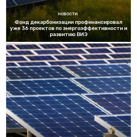
НОВОСТИ
Фонд декарбонизации профинансировал
уже 36 проектов по энергоэффективности и
развитию ВИЭ