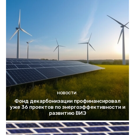
НОВОСТИ
Фонд декарбонизации профинансировал
уже 36 проектов по энергоэффективности и
развитию ВИЭ