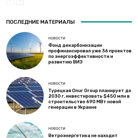
ПОСЛЕДНИЕ МАТЕРИАЛЫ
НОВОСТИ
Фонд декарбонизации
профинансировал уже 36 проектов
по энергоэффективности и
развитию ВИЭ
НОВОСТИ
Турецкая Onur Group планирует до
2030 г. инвестировать $450 млн в
строительство 690 МВт новой
генерации в Украине
НОВОСТИ
Ветроэнергетика не находит