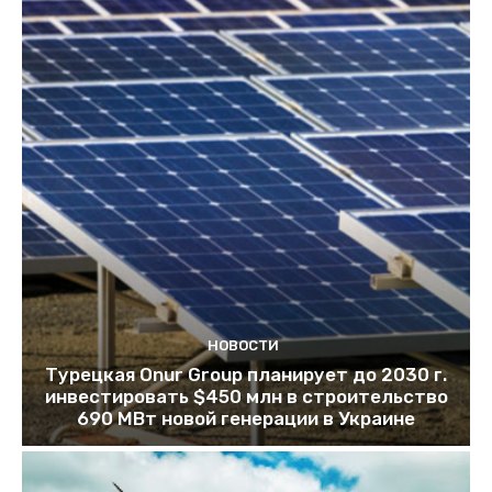
НОВОСТИ
Турецкая Onur Group планирует до 2030 г.
инвестировать $450 млн в строительство
690 МВт новой генерации в Украине