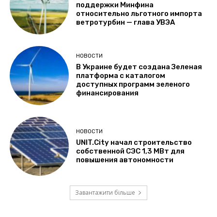
поддержки Минфина
относительно льготного импорта
ветротурбин — глава УВЭА
НОВОСТИ
В Украине будет создана Зеленая
платформа с каталогом
доступных программ зеленого
финансирования
НОВОСТИ
UNIT.City начал строительство
собственной СЭС 1,3 МВт для
повышения автономности
Завантажити більше