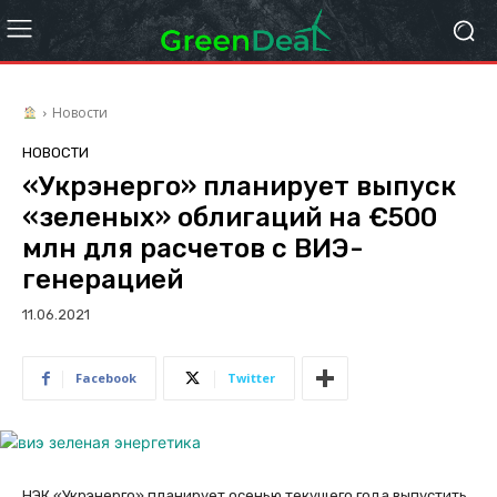
Новости
НОВОСТИ
«Укрэнерго» планирует выпуск
«зеленых» облигаций на €500
млн для расчетов с ВИЭ-
генерацией
11.06.2021
Facebook
Twitter
НЭК «Укрэнерго» планирует осенью текущего года выпустить