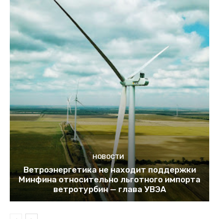
НОВОСТИ
Ветроэнергетика не находит поддержки
Минфина относительно льготного импорта
ветротурбин — глава УВЭА