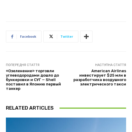
Facebook
Twitter
ПОПЕРЕДНЯ СТАТТЯ
НАСТУПНА СТАТТЯ
«Озеленение» торговли
American Airlines
углеводородами дошло до
инвестирует $25 млн в
бункеровки и СУГ — Shell
разработчика воздушного
поставил в Японию первый
электрического такси
танкер
RELATED ARTICLES