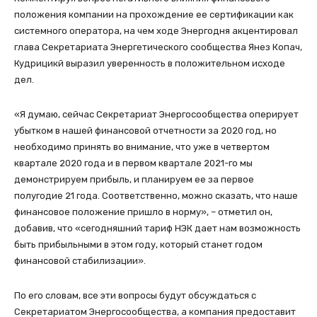
положения компании на прохождение ее сертификации как
системного оператора, на чем ходе Энергодня акцентировал
глава Секретариата Энергетического сообщества Янез Копач,
Кудрицикй выразил уверенность в положительном исходе
дел.
«Я думаю, сейчас Секретариат Энергосообщества оперирует
убытком в нашей финансовой отчетности за 2020 год, но
необходимо принять во внимание, что уже в четвертом
квартале 2020 года и в первом квартале 2021-го мы
демонстрируем прибыль, и планируем ее за первое
полугодие 21 года. Соответственно, можно сказать, что наше
финансовое положение пришло в норму», – отметил он,
добавив, что «сегодняшний тариф НЭК дает нам возможность
быть прибыльными в этом году, который станет годом
финансовой стабилизации».
По его словам, все эти вопросы будут обсуждаться с
Секретариатом Энергосообщества, а компания предоставит