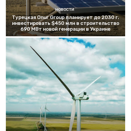
НОВОСТИ
Турецкая Onur Group планирует до 2030 г.
инвестировать $450 млн в строительство
690 МВт новой генерации в Украине