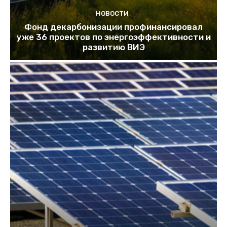
НОВОСТИ
Фонд декарбонизации профинансировал
уже 36 проектов по энергоэффективности и
развитию ВИЭ