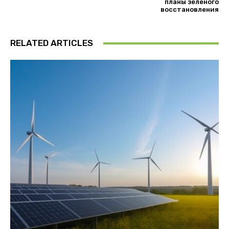
планы зеленого
восстановления
RELATED ARTICLES