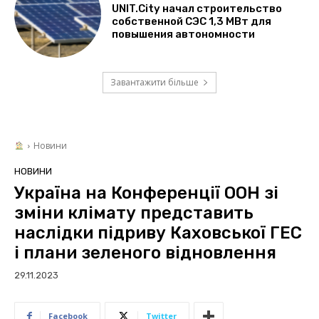
UNIT.City начал строительство
собственной СЭС 1,3 МВт для
повышения автономности
Завантажити більше