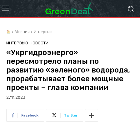
Мнения
Интервью
ИНТЕРВЬЮ
НОВОСТИ
«Укргидроэнерго»
пересмотрело планы по
развитию «зеленого» водорода,
прорабатывает более мощные
проекты – глава компании
27.11.2023
Facebook
Twitter