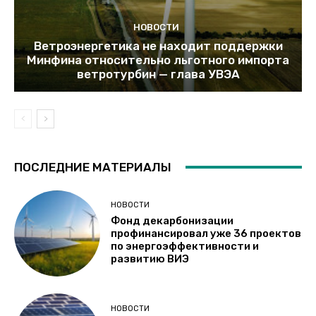
НОВОСТИ
Ветроэнергетика не находит поддержки
Минфина относительно льготного импорта
ветротурбин — глава УВЭА
ПОСЛЕДНИЕ МАТЕРИАЛЫ
НОВОСТИ
Фонд декарбонизации
профинансировал уже 36 проектов
по энергоэффективности и
развитию ВИЭ
НОВОСТИ