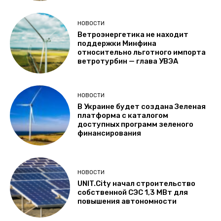
НОВОСТИ
Ветроэнергетика не находит
поддержки Минфина
относительно льготного импорта
ветротурбин — глава УВЭА
НОВОСТИ
В Украине будет создана Зеленая
платформа с каталогом
доступных программ зеленого
финансирования
НОВОСТИ
UNIT.City начал строительство
собственной СЭС 1,3 МВт для
повышения автономности