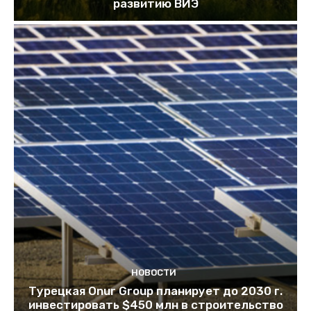
развитию ВИЭ
НОВОСТИ
Турецкая Onur Group планирует до 2030 г.
инвестировать $450 млн в строительство