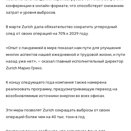
конференции в онлайн-формате, что способствует снижению
затрат и уровня выбросов.
В марте Zurich дала обязательство сократить углеродный
след от своих операций на 70% к 2029 году.
«Опыт с пандемией в мире показал нам пути для улучшения
многих аспектов нашей ежедневной и трудовой жизни, и пути
назад уже нет», — сказал главный исполнительный директор
Zurich Марио Греко.
К концу следующего года компания также намерена
реализовать программу, предусматривающую переход на
возобновляемые источники энергии во всех офисах.
Эти меры позволят Zurich сокращать выбросы от своих
операций более чем на 40 тыс. тонн в год.