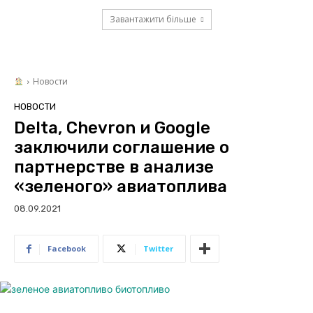
Завантажити більше