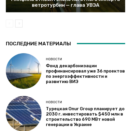
ветротурбин — глава УВЭА
ПОСЛЕДНИЕ МАТЕРИАЛЫ
НОВОСТИ
Фонд декарбонизации
профинансировал уже 36 проектов
по энергоэффективности и
развитию ВИЭ
НОВОСТИ
Турецкая Onur Group планирует до
2030 г. инвестировать $450 млн в
строительство 690 МВт новой
генерации в Украине