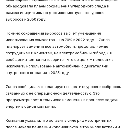
обнародовала планы сокращения углеродного следа в
рамках инициативы по достижению нулевого уровня
выбросов к 2050 году.
Помимо сокращения выбросов за счет уменьшения
использования самолетов — на 70% к 2022 году — Zurich
планирует заменить все автомобили, представляемые
сотрудникам и клиентам, на электромобили и гибриды. В
сообщении компании говорится, что ее цель — полностью
исключить использование автомобилей с двигателями
внутреннего сгорания к 2025 году.
Zurich сообщила, что планирует сократить уровень выбросов,
связанных с ее операционной деятельностью. Это
предусматривает в том числе изменения в процессе подачи
энергии в офисы компании.
Компания указала, что оставит в силе ряд мер, принятых
после начала пандемии коронавируса, в том числе встречи и