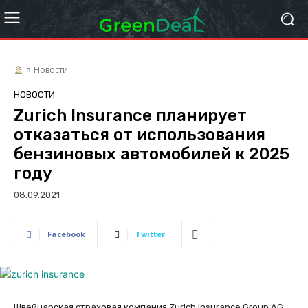
Новости
НОВОСТИ
Zurich Insurance планирует
отказаться от использования
бензиновых автомобилей к 2025
году
08.09.2021
Facebook
Twitter
Швейцарская страховая компания Zurich Insurance Group AG