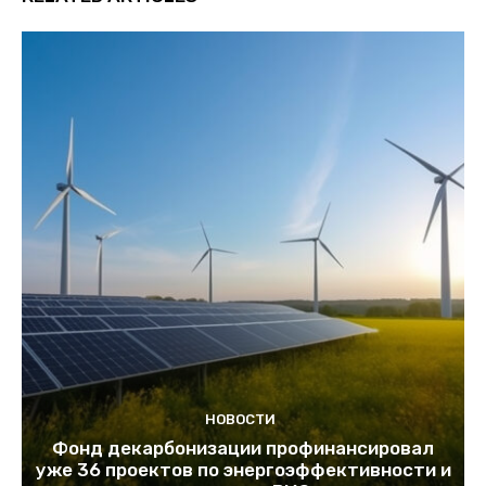
НОВОСТИ
Фонд декарбонизации профинансировал
уже 36 проектов по энергоэффективности и