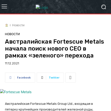
Новости
НОВОСТИ
Австралийская Fortescue Metals
начала поиск нового CEO в
рамках «зеленого» перехода
11.12.2021
Facebook
Twitter
Австралийская Fortescue Metals Group Ltd., входящая в
пятерку крупнейших производителей железной руды,