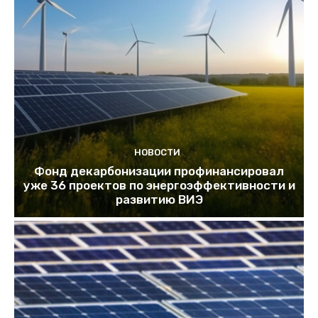
НОВОСТИ
Фонд декарбонизации профинансировал
уже 36 проектов по энергоэффективности и
развитию ВИЭ