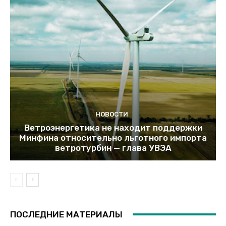
НОВОСТИ
Ветроэнергетика не находит поддержки
Минфина относительно льготного импорта
ветротурбин — глава УВЭА
ПОСЛЕДНИЕ МАТЕРИАЛЫ