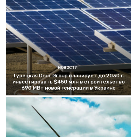
НОВОСТИ
Турецкая Onur Group планирует до 2030 г.
инвестировать $450 млн в строительство
690 МВт новой генерации в Украине