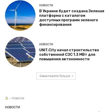
НОВОСТИ
В Украине будет создана Зеленая
платформа с каталогом
доступных программ зеленого
финансирования
НОВОСТИ
UNIT.City начал строительство
собственной СЭС 1,3 МВт для
повышения автономности
Завантажити більше