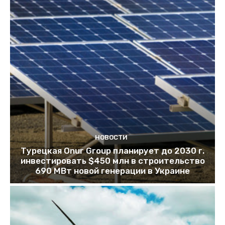
НОВОСТИ
Турецкая Onur Group планирует до 2030 г.
инвестировать $450 млн в строительство
690 МВт новой генерации в Украине