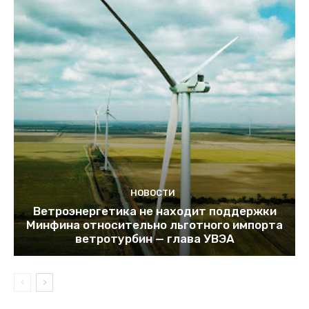
НОВОСТИ
Ветроэнергетика не находит поддержки
Минфина относительно льготного импорта
ветротурбин — глава УВЭА