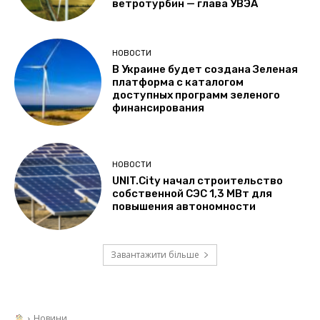
ветротурбин — глава УВЭА
НОВОСТИ
В Украине будет создана Зеленая
платформа с каталогом
доступных программ зеленого
финансирования
НОВОСТИ
UNIT.City начал строительство
собственной СЭС 1,3 МВт для
повышения автономности
Завантажити більше