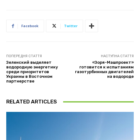
Facebook
Twitter
ПОПЕРЕДНЯ СТАТТЯ
НАСТУПНА СТАТТЯ
Зеленский выделяет
«Зоря-Машпроект»
водородную энергетику
готовится к испытаниям
среди приоритетов
газотурбинных двигателей
Украины в Восточном
на водороде
партнерстве
RELATED ARTICLES