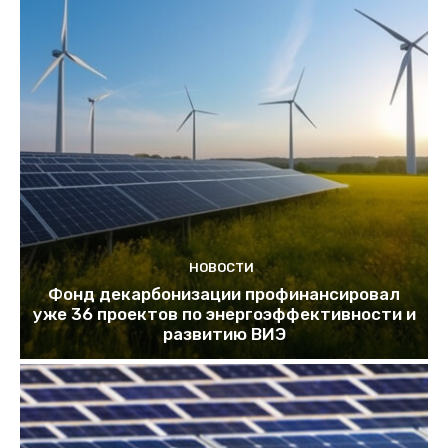
НОВОСТИ
Фонд декарбонизации профинансировал
уже 36 проектов по энергоэффективности и
развитию ВИЭ