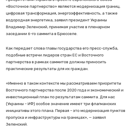
«Восточное партнерство» являются модернизация границ,
цифровая трансформация, энергоэффективность, а также
водородная энергетика, заявил президент Украины
Владимир Зеленский, принимая участие в пленарном
заседании 6-го саммита в Брюсселе.
Как передает слова главы государства его пресс-служба,
подобные встречи лидеров стран ЕС и Восточного
партнерства в рамках саммитов должны приносить
практические результаты для их граждан.
«Именно в таком контексте мы рассматриваем приоритеты
Восточного партнерства после 2020 года и экономический и
инвестиционный план по результатам саммита. Для нас
(Украины – ИФ) особое значение имеют три флагманских
инициативы этого плана. Первая – это модернизация пунктов
пропуска и инфраструктуры на границах», — заявил
Зеленский.