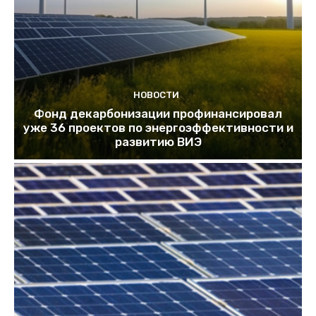
НОВОСТИ
Фонд декарбонизации профинансировал
уже 36 проектов по энергоэффективности и
развитию ВИЭ