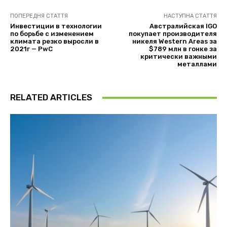
ПОПЕРЕДНЯ СТАТТЯ
НАСТУПНА СТАТТЯ
Инвестиции в технологии
Австралийская IGO
по борьбе с изменением
покупает производителя
климата резко выросли в
никеля Western Areas за
2021г — PwC
$789 млн в гонке за
критически важными
металлами
RELATED ARTICLES