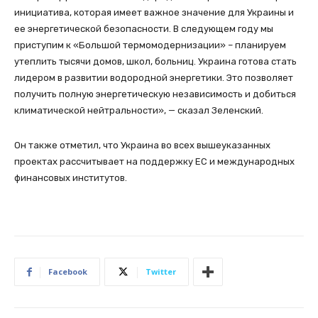
инициатива, которая имеет важное значение для Украины и
ее энергетической безопасности. В следующем году мы
приступим к «Большой термомодернизации» – планируем
утеплить тысячи домов, школ, больниц. Украина готова стать
лидером в развитии водородной энергетики. Это позволяет
получить полную энергетическую независимость и добиться
климатической нейтральности», — сказал Зеленский.
Он также отметил, что Украина во всех вышеуказанных
проектах рассчитывает на поддержку ЕС и международных
финансовых институтов.
Facebook
Twitter