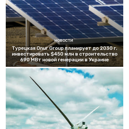
НОВОСТИ
Турецкая Onur Group планирует до 2030 г.
инвестировать $450 млн в строительство
690 МВт новой генерации в Украине