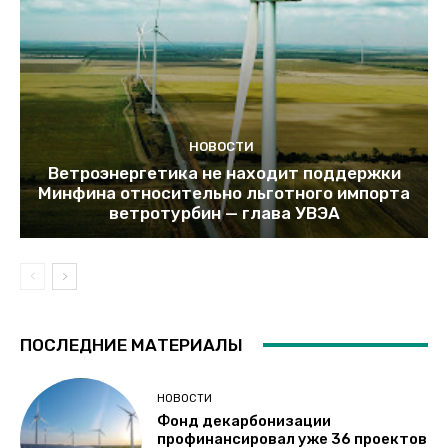
НОВОСТИ
Ветроэнергетика не находит поддержки
Минфина относительно льготного импорта
ветротурбин — глава УВЭА
ПОСЛЕДНИЕ МАТЕРИАЛЫ
НОВОСТИ
Фонд декарбонизации
профинансировал уже 36 проектов