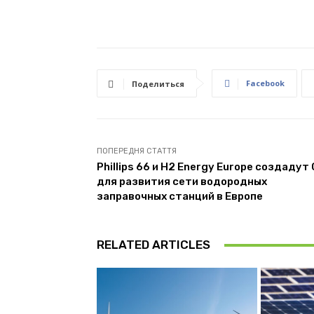
Facebook
Поделиться
ПОПЕРЕДНЯ СТАТТЯ
Phillips 66 и H2 Energy Europe создадут
для развития сети водородных
заправочных станций в Европе
RELATED ARTICLES