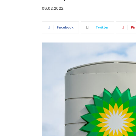
08.02.2022
Facebook
Twitter
Pi