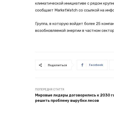
климатической инициативе с рядом крупны
сообщает MarketWatch со ссылкой на инф
Группа, в которую войдет более 25 комп
возобновляемой энергии в частном сектор
Facebook
Поделиться
ПОПЕРЕДНЯ СТАТТЯ
Мировые лидеры договорились к 2030 г
решить проблему вырубки лесов