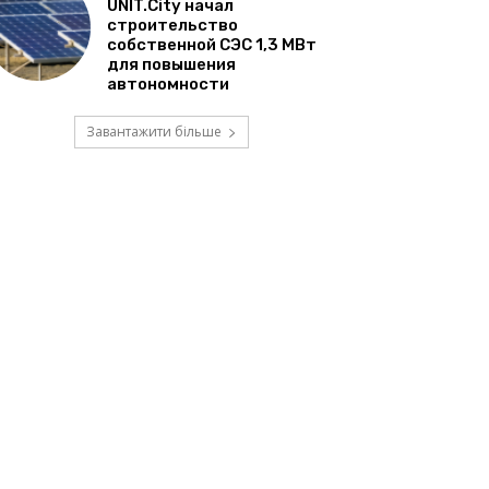
UNIT.City начал
строительство
собственной СЭС 1,3 МВт
для повышения
автономности
Завантажити більше