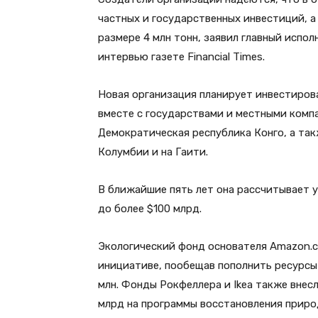
частных и государственных инвестиций, 
размере 4 млн тонн, заявил главный испол
интервью газете Financial Times.
Новая организация планирует инвестиров
вместе с государствами и местными компа
Демократическая республика Конго, а так
Колумбии и на Гаити.
В ближайшие пять лет она рассчитывает у
до более $100 млрд.
Экологический фонд основателя Amazon.c
инициативе, пообещав пополнить ресурсы
млн. Фонды Рокфеллера и Ikea также внесл
млрд на программы восстановления приро