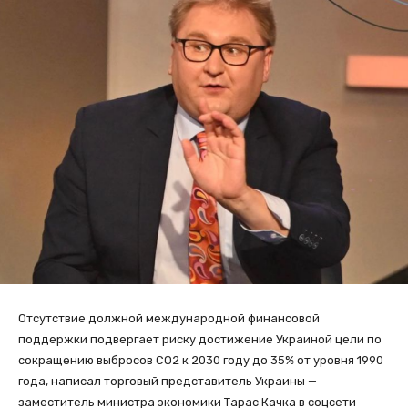
Отсутствие должной международной финансовой
поддержки подвергает риску достижение Украиной цели по
сокращению выбросов СО2 к 2030 году до 35% от уровня 1990
года, написал торговый представитель Украины —
заместитель министра экономики Тарас Качка в соцсети