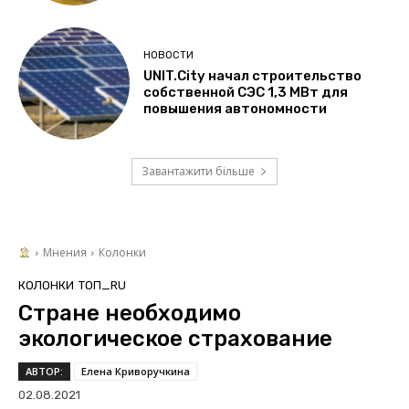
НОВОСТИ
UNIT.City начал строительство
собственной СЭС 1,3 МВт для
повышения автономности
Завантажити більше