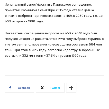
Изначальный взнос Украины в Парижское соглашение,
принятый Кабмином в сентябре 2015 года, ставил целью
снизить выбросы парниковых газов на 40% к 2030 году, т.е. до
60% от уровня 1990 года.
Показатель сокращения выбросов на 65% к 2030 году был
получен исходя из расчета, что в 1990 году выбросы Украины с
учетом землепользования и лесоводства составили 884 млн
тонн. При этом в 2019 году, согласно кадастру, выбросы CO2
составили 332 млн тонн – 37,6% от уровня 1990 года.
Facebook
Twitter