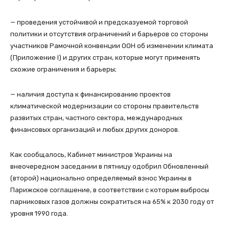
— проведения устойчивой и предсказуемой торговой
политики и отсутствия ограничений и барьеров со стороны
участников Рамочной конвенции ООН об изменении климата
(Приложение I) и других стран, которые могут применять
схожие ограничения и барьеры;
— наличия доступа к финансированию проектов
климатической модернизации со стороны правительств
развитых стран, частного сектора, международных
финансовых организаций и любых других доноров.
Как сообщалось, Кабинет министров Украины на
внеочередном заседании в пятницу одобрил Обновленный
(второй) национально определяемый взнос Украины в
Парижское соглашение, в соответствии с которым выбросы
парниковых газов должны сократиться на 65% к 2030 году от
уровня 1990 года.