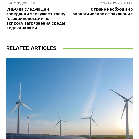
ПОПЕРЕДНЯ СТАТТЯ
НАСТУПНА СТАТТЯ
СНБО на следующем
Стране необходимо
заседании заслушает главу
экологическое страхование
Госэкоинспекции по
вопросу загрязнения среды
водоканалами
RELATED ARTICLES