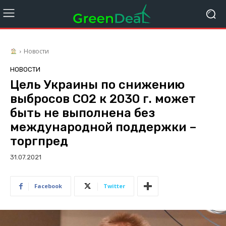
Новости
НОВОСТИ
Цель Украины по снижению
выбросов СО2 к 2030 г. может
быть не выполнена без
международной поддержки –
торгпред
31.07.2021
Facebook
Twitter