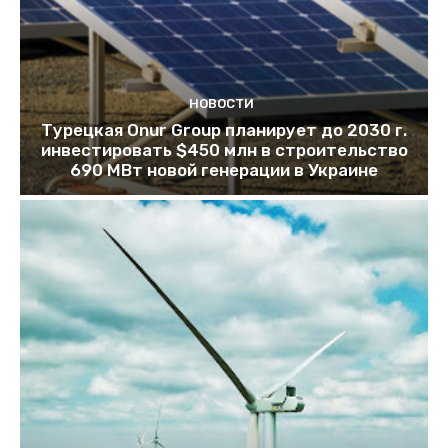
НОВОСТИ
Турецкая Onur Group планирует до 2030 г.
инвестировать $450 млн в строительство
690 МВт новой генерации в Украине