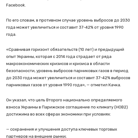
Facebook.
По его словам, в противном случае уровень выбросов до 2030
года может увеличиться и составит 37-42% от уровня 1990
года.
«Сравнивая горизонт обязательств (10 лет) и предыдущий
опыт Украины, которая с 2014 года страдает от ряда
макроэкономических кризисов и кризиса в области
безопасности, уровень выбросов парниковых газов в период
до 2030 года может увеличиться и составит 37-42% выбросов
парниковых газов от уровня 1990 года», — отметил Качка.
Он указал, что цель Второго национально определяемого
взноса Украины в Парижское соглашение по климату (НОВ2)
достижима во всех сферах экономики при условиях:
— сохранения и улучшения доступа ключевых торговых
партнеров на внешние рынки;