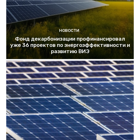
НОВОСТИ
Фонд декарбонизации профинансировал
уже 36 проектов по энергоэффективности и
развитию ВИЭ