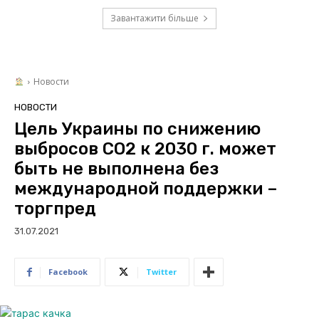
Завантажити більше