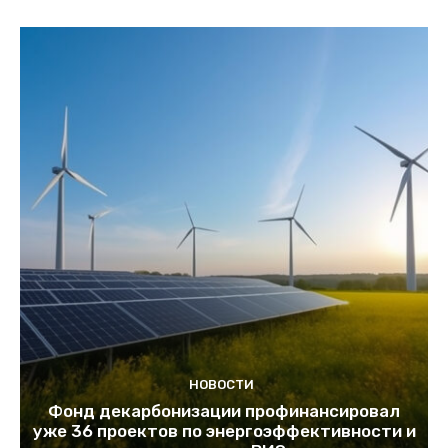
НОВОСТИ
Фонд декарбонизации профинансировал
уже 36 проектов по энергоэффективности и