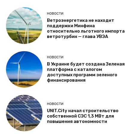
НОВОСТИ
Ветроэнергетика не находит
поддержки Минфина
относительно льготного импорта
ветротурбин — глава УВЭА
НОВОСТИ
В Украине будет создана Зеленая
платформа с каталогом
доступных программ зеленого
финансирования
НОВОСТИ
UNIT.City начал строительство
собственной СЭС 1,3 МВт для
повышения автономности