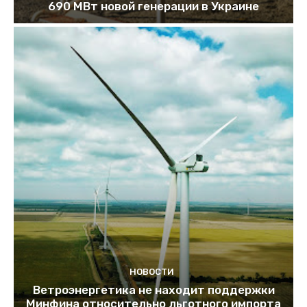
690 МВт новой генерации в Украине
НОВОСТИ
Ветроэнергетика не находит поддержки
Минфина относительно льготного импорта