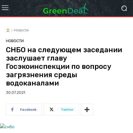
Новости
НОВОСТИ
СНБО на следующем заседании
заслушает главу
Госэкоинспекции по вопросу
загрязнения среды
водоканалами
30.07.2021
Facebook
Twitter