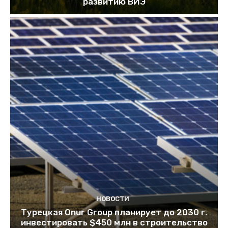
развитию ВИЭ
НОВОСТИ
Турецкая Onur Group планирует до 2030 г.
инвестировать $450 млн в строительство