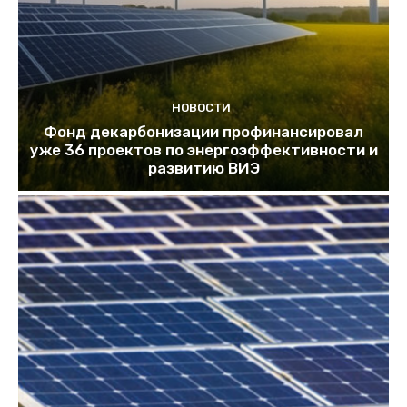
НОВОСТИ
Фонд декарбонизации профинансировал
уже 36 проектов по энергоэффективности и
развитию ВИЭ