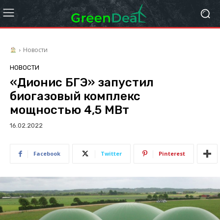
Новости
НОВОСТИ
«Дионис БГЭ» запустил
биогазовый комплекс
мощностью 4,5 МВт
16.02.2022
Facebook
Twitter
Pinterest