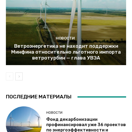
НОВОСТИ
Ветроэнергетика не находит поддержки
Минфина относительно льготного импорта
ветротурбин — глава УВЭА
ПОСЛЕДНИЕ МАТЕРИАЛЫ
НОВОСТИ
Фонд декарбонизации
профинансировал уже 36 проектов
по энергоэффективности и