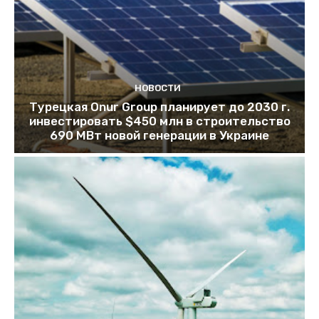
НОВОСТИ
Турецкая Onur Group планирует до 2030 г.
инвестировать $450 млн в строительство
690 МВт новой генерации в Украине