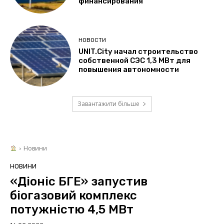
финансирования
НОВОСТИ
UNIT.City начал строительство
собственной СЭС 1,3 МВт для
повышения автономности
Завантажити більше