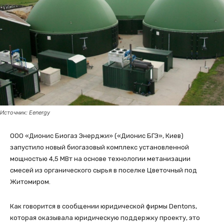
Источник: Eenergy
ООО «Дионис Биогаз Энерджи» («Дионис БГЭ», Киев)
запустило новый биогазовый комплекс установленной
мощностью 4,5 МВт на основе технологии метанизации
смесей из органического сырья в поселке Цветочный под
Житомиром.
Как говорится в сообщении юридической фирмы Dentons,
которая оказывала юридическую поддержку проекту, это