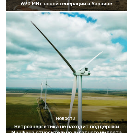
690 МВт новой генерации в Украине
НОВОСТИ
Ветроэнергетика не находит поддержки
Минфина относительно льготного импорта