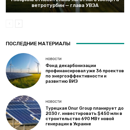
ветротурбин — глава УВЭА
ПОСЛЕДНИЕ МАТЕРИАЛЫ
НОВОСТИ
Фонд декарбонизации
профинансировал уже 36 проектов
по энергоэффективности и
развитию ВИЭ
НОВОСТИ
Турецкая Onur Group планирует до
2030 г. инвестировать $450 млн в
строительство 690 МВт новой
генерации в Украине