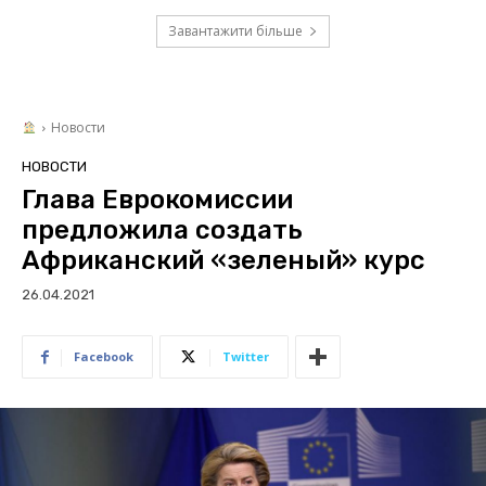
Завантажити більше