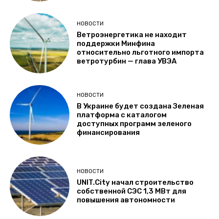
НОВОСТИ
Ветроэнергетика не находит
поддержки Минфина
относительно льготного импорта
ветротурбин — глава УВЭА
НОВОСТИ
В Украине будет создана Зеленая
платформа с каталогом
доступных программ зеленого
финансирования
НОВОСТИ
UNIT.City начал строительство
собственной СЭС 1,3 МВт для
повышения автономности