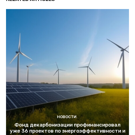
НОВОСТИ
Фонд декарбонизации профинансировал
уже 36 проектов по энергоэффективности и