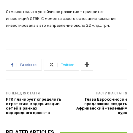
Отмечается, что устойчивое развитие – приоритет
инвестиций ДТЭК. С момента своего основания компания
инвестировала в это направление около 22 млрд грн.
Facebook
Twitter
ПОПЕРЕДНЯ СТАТТЯ
НАСТУПНА СТАТТЯ
РГК планирует определить
Глава Еврокомиссии
стратегию модернизации
предложила создать
сетей в рамках
Африканский «зеленый»
водородного проекта
курс
RELATED ARTICLES