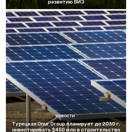
развитию ВИЭ
НОВОСТИ
Турецкая Onur Group планирует до 2030 г.
инвестировать $450 млн в строительство