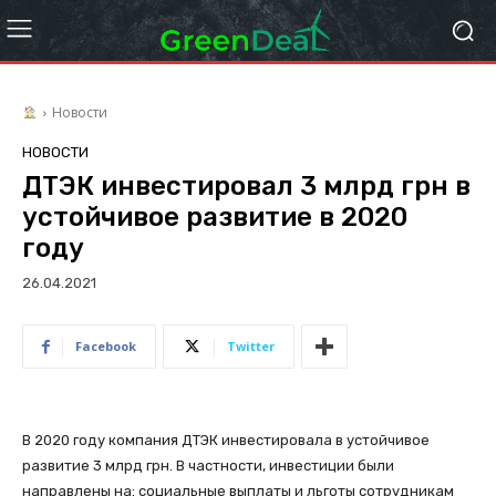
Новости
НОВОСТИ
ДТЭК инвестировал 3 млрд грн в
устойчивое развитие в 2020
году
26.04.2021
Facebook
Twitter
В 2020 году компания ДТЭК инвестировала в устойчивое
развитие 3 млрд грн. В частности, инвестиции были
направлены на: социальные выплаты и льготы сотрудникам