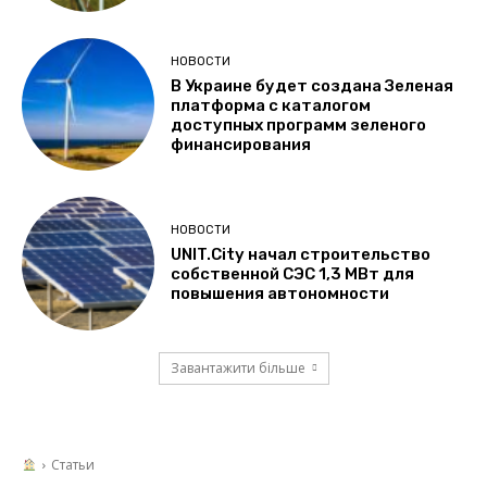
НОВОСТИ
В Украине будет создана Зеленая
платформа с каталогом
доступных программ зеленого
финансирования
НОВОСТИ
UNIT.City начал строительство
собственной СЭС 1,3 МВт для
повышения автономности
Завантажити більше