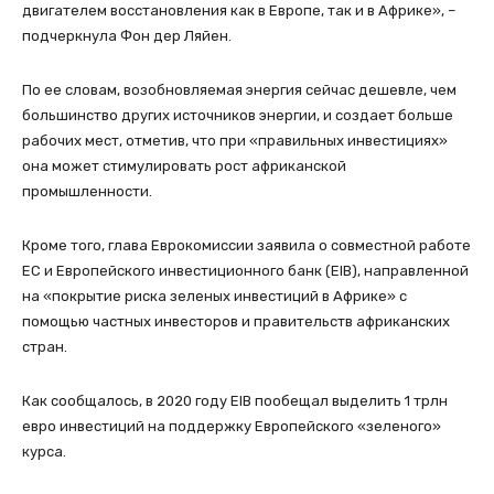
двигателем восстановления как в Европе, так и в Африке», –
подчеркнула Фон дер Ляйен.
По ее словам, возобновляемая энергия сейчас дешевле, чем
большинство других источников энергии, и создает больше
рабочих мест, отметив, что при «правильных инвестициях»
она может стимулировать рост африканской
промышленности.
Кроме того, глава Еврокомиссии заявила о совместной работе
ЕС и Европейского инвестиционного банк (EIB), направленной
на «покрытие риска зеленых инвестиций в Африке» с
помощью частных инвесторов и правительств африканских
стран.
Как сообщалось, в 2020 году EIB пообещал выделить 1 трлн
евро инвестиций на поддержку Европейского «зеленого»
курса.