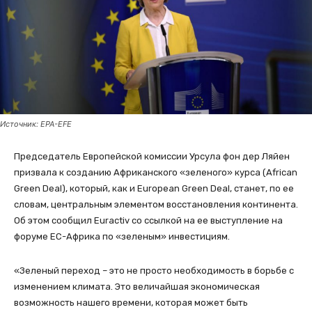
Источник: EPA-EFE
Председатель Европейской комиссии Урсула фон дер Ляйен
призвала к созданию Африканского «зеленого» курса (African
Green Deal), который, как и European Green Deal, станет, по ее
словам, центральным элементом восстановления континента.
Об этом сообщил Euractiv со ссылкой на ее выступление на
форуме ЕС-Африка по «зеленым» инвестициям.
«Зеленый переход – это не просто необходимость в борьбе с
изменением климата. Это величайшая экономическая
возможность нашего времени, которая может быть