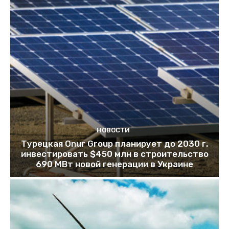
НОВОСТИ
Турецкая Onur Group планирует до 2030 г.
инвестировать $450 млн в строительство
690 МВт новой генерации в Украине