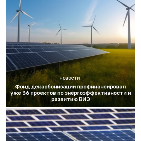
НОВОСТИ
Фонд декарбонизации профинансировал
уже 36 проектов по энергоэффективности и
развитию ВИЭ