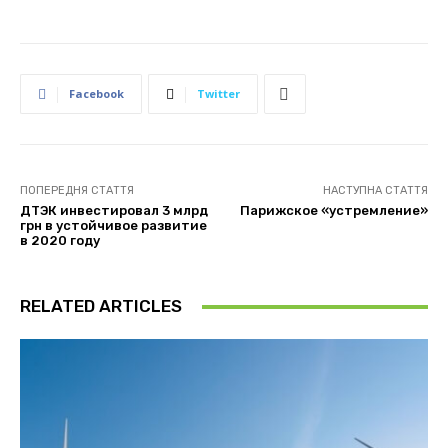
Facebook
Twitter
ПОПЕРЕДНЯ СТАТТЯ
НАСТУПНА СТАТТЯ
ДТЭК инвестировал 3 млрд
Парижское «устремление»
грн в устойчивое развитие
в 2020 году
RELATED ARTICLES