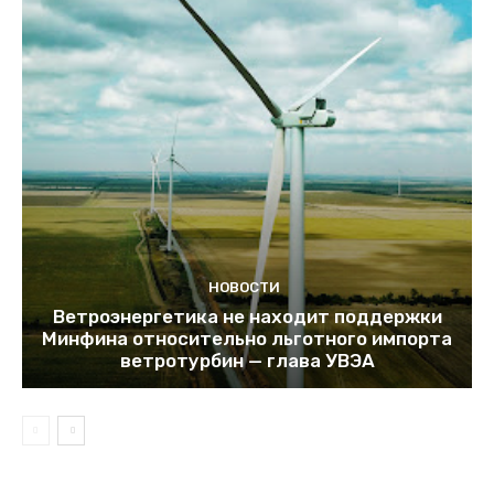
НОВОСТИ
Ветроэнергетика не находит поддержки
Минфина относительно льготного импорта
ветротурбин — глава УВЭА