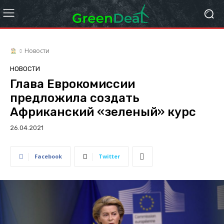
Новости
НОВОСТИ
Глава Еврокомиссии
предложила создать
Африканский «зеленый» курс
26.04.2021
Facebook
Twitter