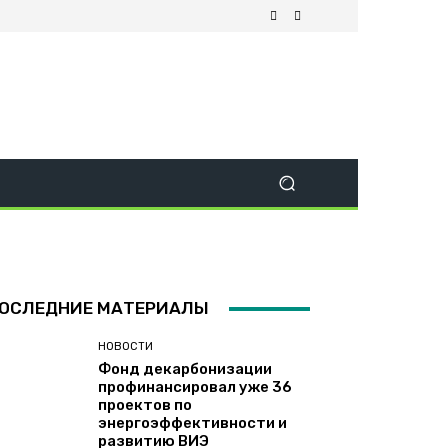
ОСЛЕДНИЕ МАТЕРИАЛЫ
НОВОСТИ
Фонд декарбонизации
профинансировал уже 36
проектов по
энергоэффективности и
развитию ВИЭ