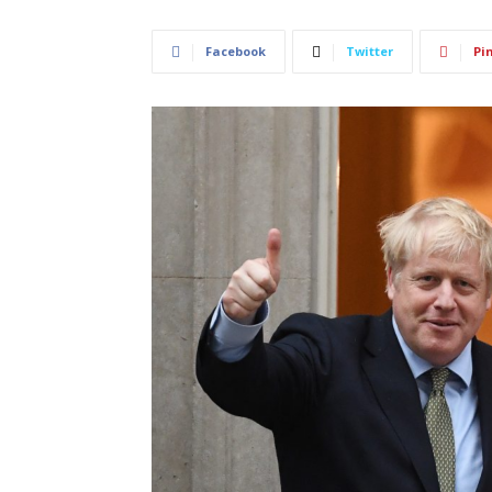
Facebook
Twitter
Pi