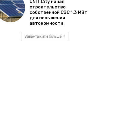
UNIT.City начал
строительство
собственной СЭС 1,3 МВт
для повышения
автономности
Завантажити більше