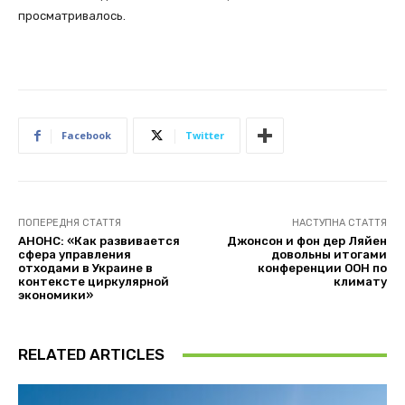
просматривалось.
Facebook
Twitter
ПОПЕРЕДНЯ СТАТТЯ
НАСТУПНА СТАТТЯ
АНОНС: «Как развивается
Джонсон и фон дер Ляйен
сфера управления
довольны итогами
отходами в Украине в
конференции ООН по
контексте циркулярной
климату
экономики»
RELATED ARTICLES