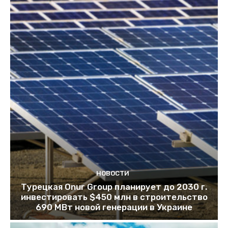
НОВОСТИ
Турецкая Onur Group планирует до 2030 г.
инвестировать $450 млн в строительство
690 МВт новой генерации в Украине