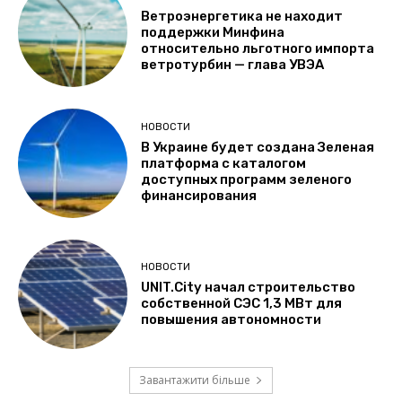
Ветроэнергетика не находит
поддержки Минфина
относительно льготного импорта
ветротурбин — глава УВЭА
НОВОСТИ
В Украине будет создана Зеленая
платформа с каталогом
доступных программ зеленого
финансирования
НОВОСТИ
UNIT.City начал строительство
собственной СЭС 1,3 МВт для
повышения автономности
Завантажити більше