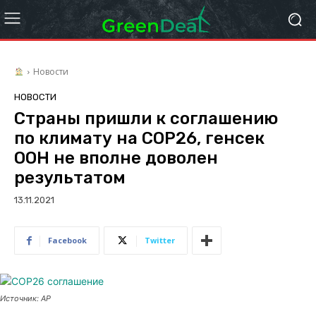
Новости
НОВОСТИ
Страны пришли к соглашению
по климату на COP26, генсек
ООН не вполне доволен
результатом
13.11.2021
Facebook
Twitter
Источник: AP