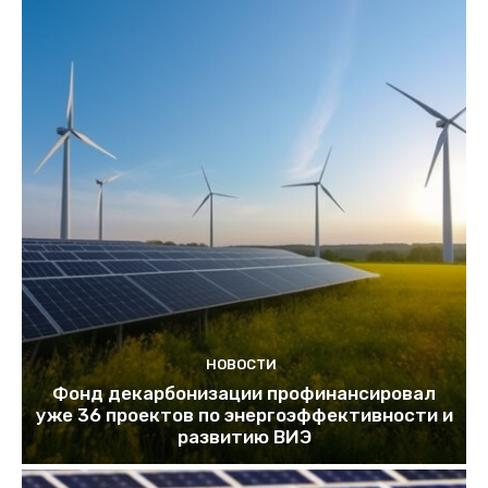
НОВОСТИ
Фонд декарбонизации профинансировал
уже 36 проектов по энергоэффективности и
развитию ВИЭ