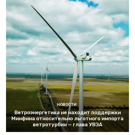
НОВОСТИ
Ветроэнергетика не находит поддержки
Минфина относительно льготного импорта
ветротурбин — глава УВЭА