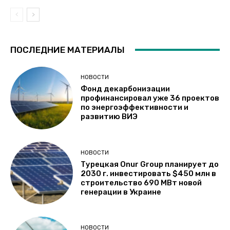
ПОСЛЕДНИЕ МАТЕРИАЛЫ
НОВОСТИ
Фонд декарбонизации
профинансировал уже 36 проектов
по энергоэффективности и
развитию ВИЭ
НОВОСТИ
Турецкая Onur Group планирует до
2030 г. инвестировать $450 млн в
строительство 690 МВт новой
генерации в Украине
НОВОСТИ